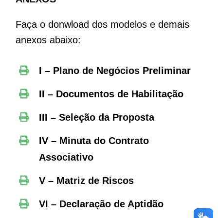
Faça o donwload dos modelos e demais
anexos abaixo:
I – Plano de Negócios Preliminar
II – Documentos de Habilitação
III – Seleção da Proposta
IV – Minuta do Contrato
Associativo
V – Matriz de Riscos
VI – Declaração de Aptidão