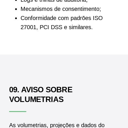
Mecanismos de consentimento;
Conformidade com padrões ISO
27001, PCI DSS e similares.
09. AVISO SOBRE
VOLUMETRIAS
As volumetrias, projeções e dados do