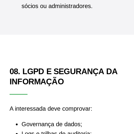
sócios ou administradores.
08. LGPD E SEGURANÇA DA
INFORMAÇÃO
A interessada deve comprovar:
Governança de dados;
Logs e trilhas de auditoria;