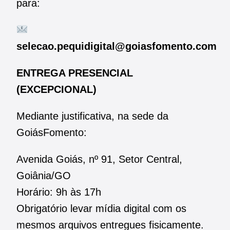
para:
selecao.pequidigital@goiasfomento.com
ENTREGA PRESENCIAL
(EXCEPCIONAL)
Mediante justificativa, na sede da
GoiásFomento:
Avenida Goiás, nº 91, Setor Central,
Goiânia/GO
Horário: 9h às 17h
Obrigatório levar mídia digital com os
mesmos arquivos entregues fisicamente.