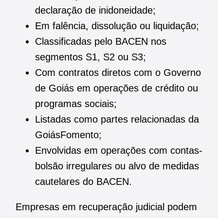
declaração de inidoneidade;
Em falência, dissolução ou liquidação;
Classificadas pelo BACEN nos
segmentos S1, S2 ou S3;
Com contratos diretos com o Governo
de Goiás em operações de crédito ou
programas sociais;
Listadas como partes relacionadas da
GoiásFomento;
Envolvidas em operações com contas-
bolsão irregulares ou alvo de medidas
cautelares do BACEN.
Empresas em recuperação judicial podem