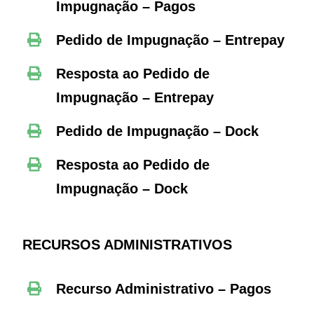
Impugnação – Pagos
Pedido de Impugnação – Entrepay
Resposta ao Pedido de
Impugnação – Entrepay
Pedido de Impugnação – Dock
Resposta ao Pedido de
Impugnação – Dock
RECURSOS ADMINISTRATIVOS
Recurso Administrativo – Pagos