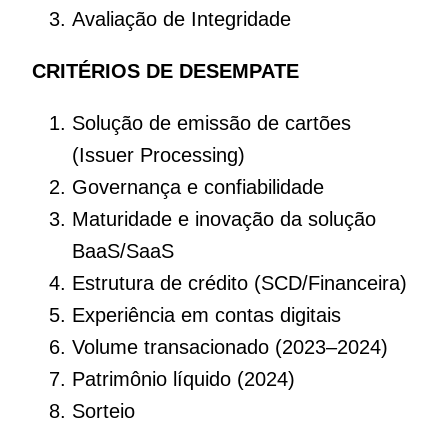
Avaliação de Integridade
CRITÉRIOS DE DESEMPATE
Solução de emissão de cartões
(Issuer Processing)
Governança e confiabilidade
Maturidade e inovação da solução
BaaS/SaaS
Estrutura de crédito (SCD/Financeira)
Experiência em contas digitais
Volume transacionado (2023–2024)
Patrimônio líquido (2024)
Sorteio