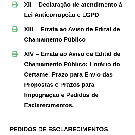
XII – Declaração de
atendimento
à
Lei Anticorrupção e LGPD
XIII – Errata ao Aviso de Edital de
Chamamento Público
XIV – Errata ao Aviso de Edital de
Chamamento Público: Horário do
Certame, Prazo para Envio das
Propostas e Prazos para
Impugnação e Pedidos de
Esclarecimentos.
PEDIDOS DE ESCLARECIMENTOS