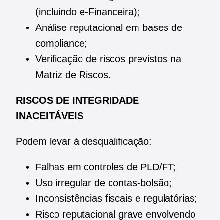
(incluindo e-Financeira);
Análise reputacional em bases de
compliance;
Verificação de riscos previstos na
Matriz de Riscos.
RISCOS DE INTEGRIDADE
INACEITÁVEIS
Podem levar à desqualificação:
Falhas em controles de PLD/FT;
Uso irregular de contas-bolsão;
Inconsistências fiscais e regulatórias;
Risco reputacional grave envolvendo