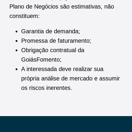
Plano de Negócios são estimativas, não
constituem:
Garantia de demanda;
Promessa de faturamento;
Obrigação contratual da
GoiásFomento;
A interessada deve realizar sua
própria análise de mercado e assumir
os riscos inerentes.