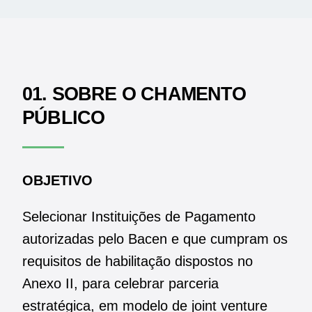
01. SOBRE O CHAMENTO
PÚBLICO
OBJETIVO
Selecionar Instituições de Pagamento
autorizadas pelo Bacen e que cumpram os
requisitos de habilitação dispostos no
Anexo II, para celebrar parceria
estratégica, em modelo de joint venture