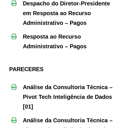
Despacho do Diretor-Presidente
em Resposta ao Recurso
Administrativo – Pagos
Resposta ao Recurso
Administrativo – Pagos
PARECERES
Análise da Consultoria Técnica –
Pivot Tech Inteligência de Dados
[01]
Análise da Consultoria Técnica –