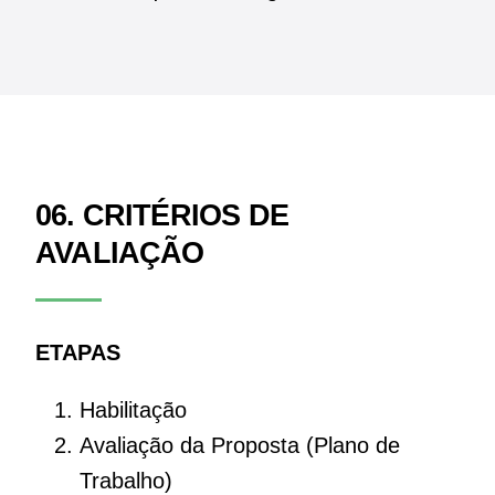
06. CRITÉRIOS DE
AVALIAÇÃO
ETAPAS
Habilitação
Avaliação da Proposta (Plano de
Trabalho)