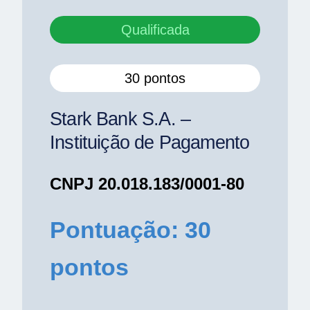
Qualificada
30 pontos
Stark Bank S.A. –
Instituição de Pagamento
CNPJ 20.018.183/0001-80
Pontuação: 30
pontos