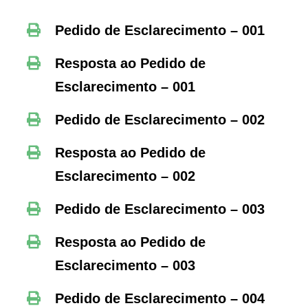
Pedido de Esclarecimento – 001
Resposta ao Pedido de
Esclarecimento – 001
Pedido de Esclarecimento – 002
Resposta ao Pedido de
Esclarecimento – 002
Pedido de Esclarecimento – 003
Resposta ao Pedido de
Esclarecimento – 003
Pedido de Esclarecimento – 004