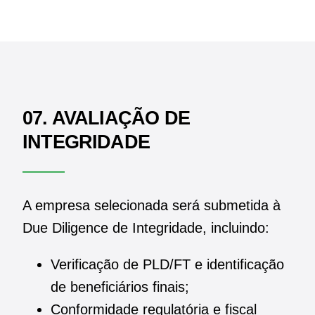
07. AVALIAÇÃO DE
INTEGRIDADE
A empresa selecionada será submetida à
Due Diligence de Integridade, incluindo:
Verificação de PLD/FT e identificação
de beneficiários finais;
Conformidade regulatória e fiscal