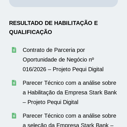
RESULTADO DE HABILITAÇÃO E
QUALIFICAÇÃO
Contrato de Parceria por
Oportunidade de Negócio nº
016/2026 – Projeto Pequi Digital
Parecer Técnico com a análise sobre
a Habilitação da Empresa Stark Bank
– Projeto Pequi Digital
Parecer Técnico com a análise sobre
a seleção da Empresa Stark Bank –