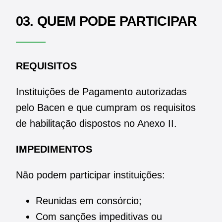
03. QUEM PODE PARTICIPAR
REQUISITOS
Instituições de Pagamento autorizadas
pelo Bacen e que cumpram os requisitos
de habilitação dispostos no Anexo II.
IMPEDIMENTOS
Não podem participar instituições:
Reunidas em consórcio;
Com sanções impeditivas ou