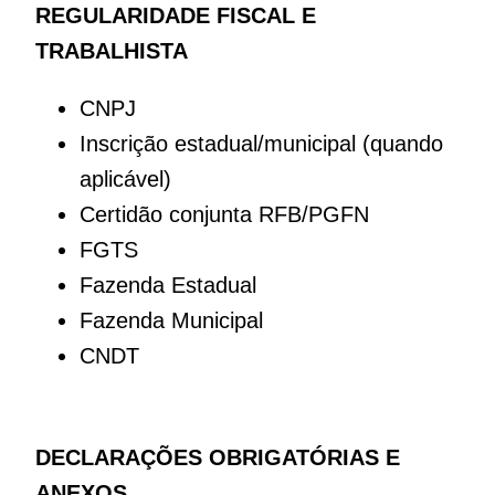
REGULARIDADE FISCAL E
TRABALHISTA
CNPJ
Inscrição estadual/municipal (quando
aplicável)
Certidão conjunta RFB/PGFN
FGTS
Fazenda Estadual
Fazenda Municipal
CNDT
DECLARAÇÕES OBRIGATÓRIAS E
ANEXOS