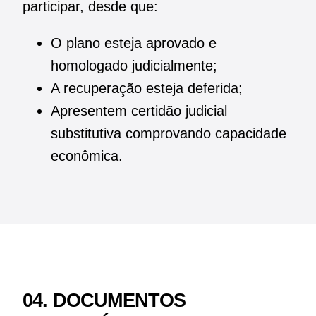
participar, desde que:
O plano esteja aprovado e
homologado judicialmente;
A recuperação esteja deferida;
Apresentem certidão judicial
substitutiva comprovando capacidade
econômica.
04. DOCUMENTOS