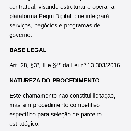
contratual, visando estruturar e operar a
plataforma Pequi Digital, que integrará
serviços, negócios e programas de
governo.
BASE LEGAL
Art. 28, §3º, II e §4º da Lei nº 13.303/2016.
NATUREZA DO PROCEDIMENTO
Este chamamento não constitui licitação,
mas sim procedimento competitivo
específico para seleção de parceiro
estratégico.