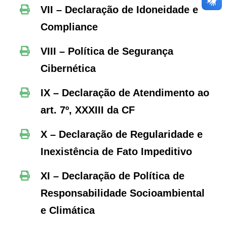
VII – Declaração de Idoneidade e
Compliance
VIII – Política de Segurança
Cibernética
IX – Declaração de Atendimento ao
art. 7º, XXXIII da CF
X – Declaração de Regularidade e
Inexistência de Fato Impeditivo
XI – Declaração de Política de
Responsabilidade Socioambiental
e Climática