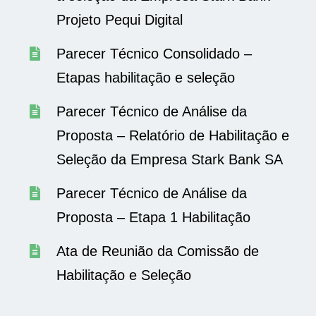
Projeto Pequi Digital
Parecer Técnico Consolidado –
Etapas habilitação e seleção
Parecer Técnico de Análise da
Proposta – Relatório de Habilitação e
Seleção da Empresa Stark Bank SA
Parecer Técnico de Análise da
Proposta – Etapa 1 Habilitação
Ata de Reunião da Comissão de
Habilitação e Seleção