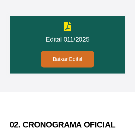
Edital 011/2025
Baixar Edital
02. CRONOGRAMA OFICIAL