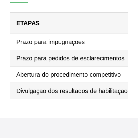
ETAPAS
Prazo para impugnações
Prazo para pedidos de esclarecimentos
Abertura do procedimento competitivo
Divulgação dos resultados de habilitação e q