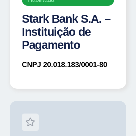
Stark Bank S.A. –
Instituição de
Pagamento
CNPJ 20.018.183/0001-80