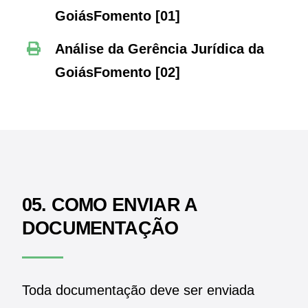
GoiásFomento
[01]
Análise da Gerência Jurídica da
GoiásFomento [02]
05. COMO ENVIAR A
DOCUMENTAÇÃO
Toda documentação deve ser enviada