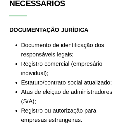
NECESSÁRIOS
DOCUMENTAÇÃO JURÍDICA
Documento de identificação dos
responsáveis legais;
Registro comercial (empresário
individual);
Estatuto/contrato social atualizado;
Atas de eleição de administradores
(S/A);
Registro ou autorização para
empresas estrangeiras.