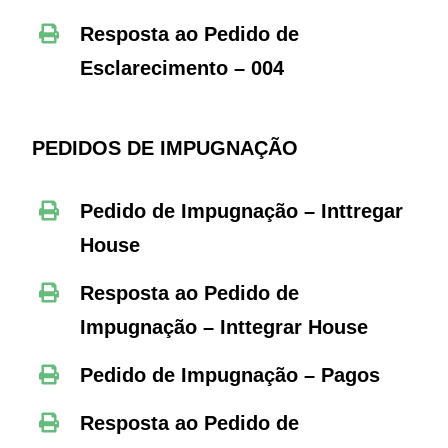
Resposta ao Pedido de
Esclarecimento – 004
PEDIDOS DE IMPUGNAÇÃO
Pedido de Impugnação – Inttregar
House
Resposta ao Pedido de
Impugnação – Inttegrar House
Pedido de Impugnação – Pagos
Resposta ao Pedido de