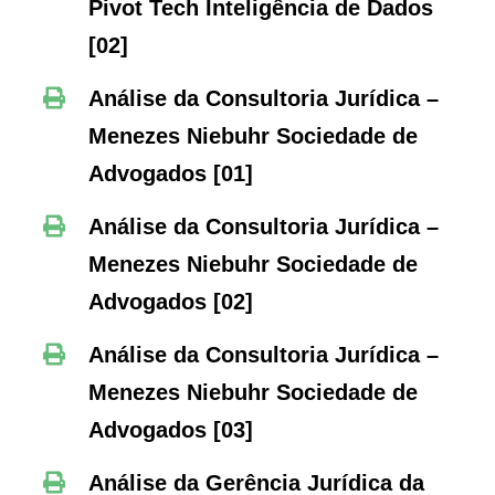
Pivot Tech Inteligência de Dados
[02]
Análise da Consultoria Jurídica –
Menezes Niebuhr Sociedade de
Advogados
[01]
Análise da Consultoria Jurídica –
Menezes Niebuhr Sociedade de
Advogados [02]
Análise da Consultoria Jurídica –
Menezes Niebuhr Sociedade de
Advogados [03]
Análise da Gerência Jurídica da