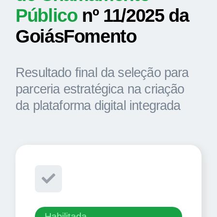
Acesso à Informação
Público
nº 11/2025 da
GoiásFomento
Resultado final da seleção para
parceria estratégica na criação
da plataforma digital integrada
Habilitada