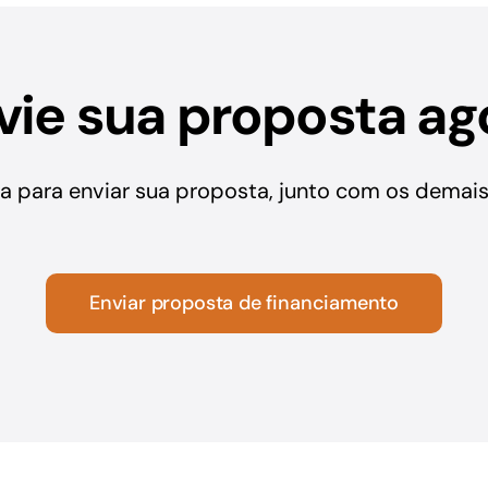
vie sua proposta ag
a para enviar sua proposta, junto com os dema
Enviar proposta de financiamento