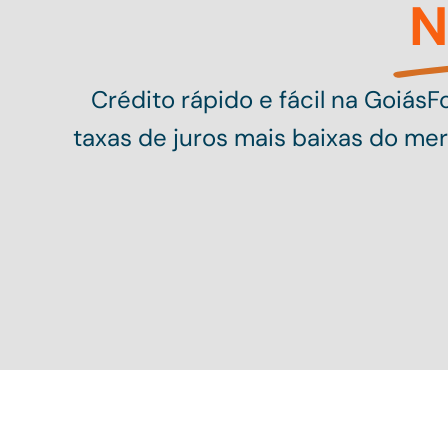
N
Crédito rápido e fácil na Goiás
taxas de juros mais baixas do me