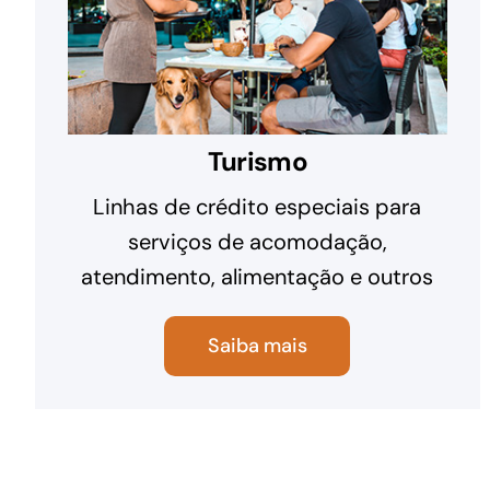
Turismo
Linhas de crédito especiais para
serviços de acomodação,
atendimento, alimentação e outros
Saiba mais