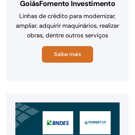
GoiásFomento Investimento
Linhas de crédito para modernizar,
ampliar, adquirir maquinários, realizar
obras, dentre outros serviços
Saiba mais