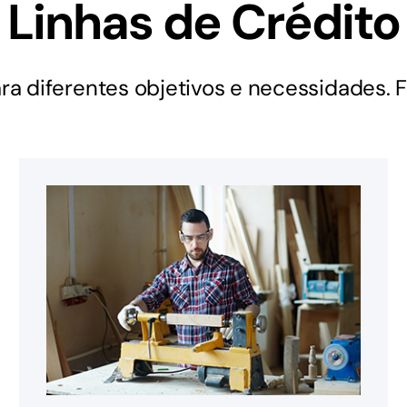
Linhas de Crédito
ra diferentes objetivos e necessidades. 