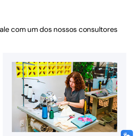
Fale com um dos nossos consultores