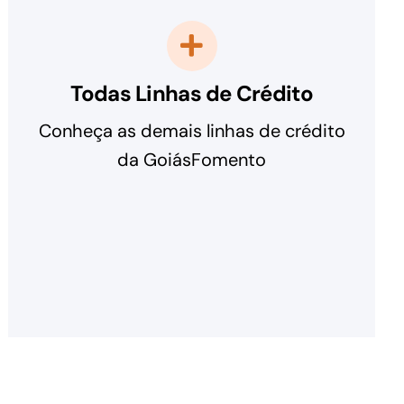
Todas Linhas de Crédito
Conheça as demais linhas de crédito
da GoiásFomento