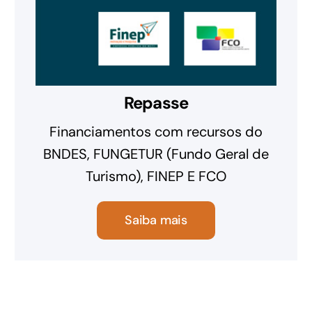
Repasse
Financiamentos com recursos do
BNDES, FUNGETUR (Fundo Geral de
Turismo), FINEP E FCO
Saiba mais