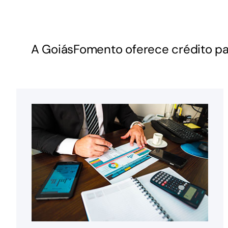
A GoiásFomento oferece crédito pa