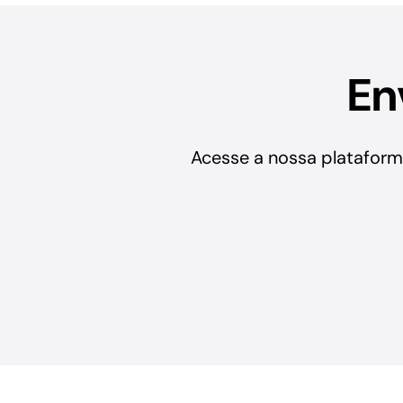
En
Acesse a nossa plataform