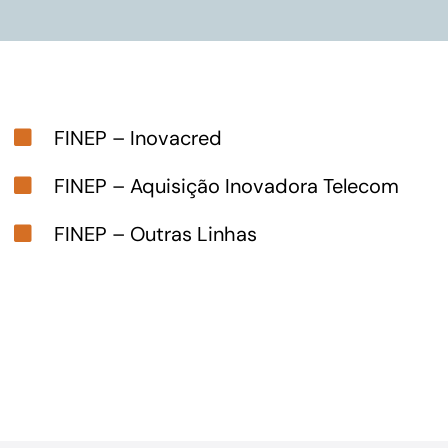
FINEP – Inovacred
FINEP – Aquisição Inovadora Telecom
FINEP – Outras Linhas