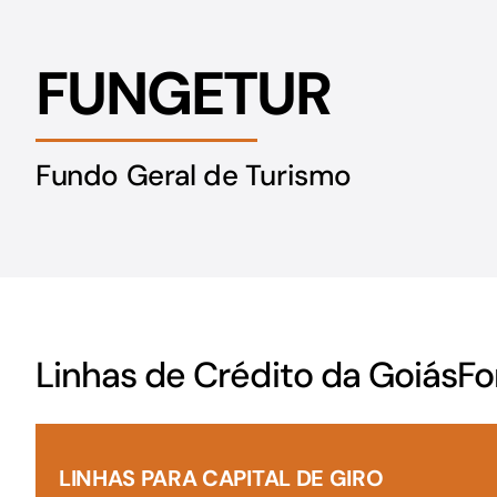
FUNGETUR
Fundo Geral de Turismo
Linhas de Crédito da GoiásF
LINHAS PARA CAPITAL DE GIRO