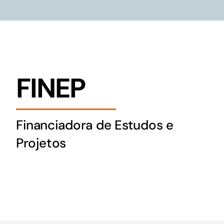
FINEP
Financiadora de Estudos e
Projetos