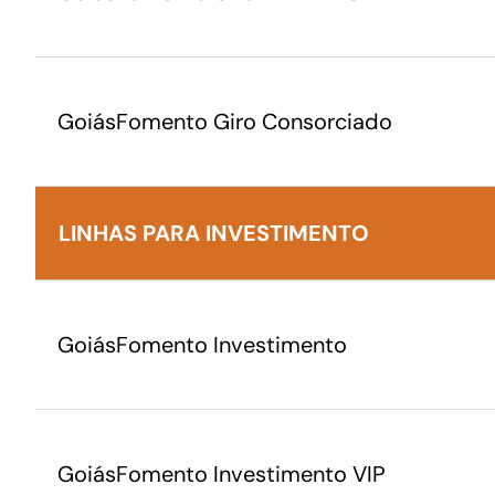
GoiásFomento Giro Consorciado
LINHAS PARA INVESTIMENTO
GoiásFomento Investimento
GoiásFomento Investimento VIP