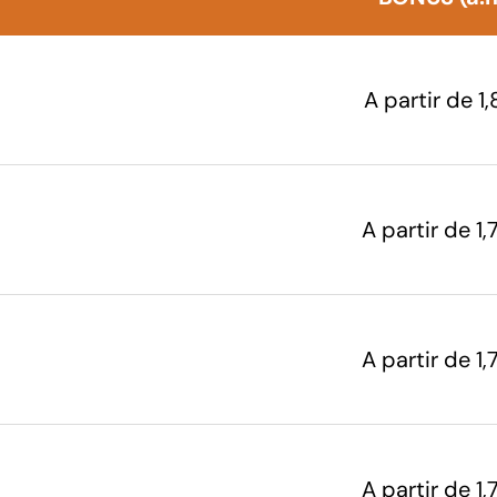
A partir de 1
A partir de 1
A partir de 1
A partir de 1