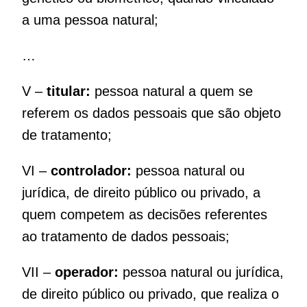
a uma pessoa natural;
…
V –
titular:
pessoa natural a quem se
referem os dados pessoais que são objeto
de tratamento;
VI –
controlador:
pessoa natural ou
jurídica, de direito público ou privado, a
quem competem as decisões referentes
ao tratamento de dados pessoais;
VII –
operador:
pessoa natural ou jurídica,
de direito público ou privado, que realiza o