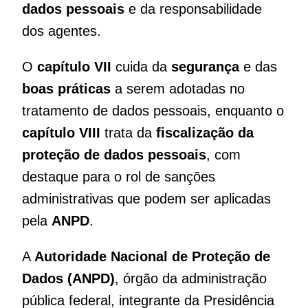
dados pessoais
e da responsabilidade
dos agentes.
O
capítulo VII
cuida da
segurança
e das
boas práticas
a serem adotadas no
tratamento de dados pessoais, enquanto o
capítulo VIII
trata da
fiscalização da
proteção de dados pessoais
, com
destaque para o rol de sanções
administrativas que podem ser aplicadas
pela
ANPD
.
A
Autoridade Nacional de Proteção de
Dados (ANPD)
, órgão da administração
pública federal, integrante da Presidência