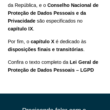
da República, e o
Conselho Nacional de
Proteção de Dados Pessoais e da
Privacidade
são especificados no
capítulo IX
.
Por fim, o
capítulo X
é dedicado às
disposições finais e transitórias
.
Confira o texto completo da
Lei Geral de
Proteção de Dados Pessoais – LGPD