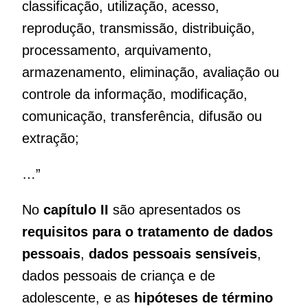
classificação, utilização, acesso,
reprodução, transmissão, distribuição,
processamento, arquivamento,
armazenamento, eliminação, avaliação ou
controle da informação, modificação,
comunicação, transferência, difusão ou
extração;
…”
No
capítulo II
são apresentados os
requisitos para o tratamento de dados
pessoais
,
dados pessoais sensíveis
,
dados pessoais de criança e de
adolescente, e as
hipóteses de término