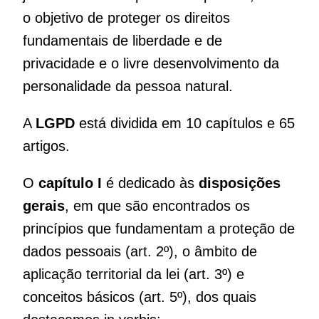
o objetivo de proteger os direitos
fundamentais de liberdade e de
privacidade e o livre desenvolvimento da
personalidade da pessoa natural.
A
LGPD
está dividida em 10 capítulos e 65
artigos.
O
capítulo I
é dedicado às
disposições
gerais
, em que são encontrados os
princípios que fundamentam a proteção de
dados pessoais (art. 2º), o âmbito de
aplicação territorial da lei (art. 3º) e
conceitos básicos (art. 5º), dos quais