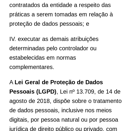
contratados da entidade a respeito das
práticas a serem tomadas em relação à
proteção de dados pessoais; e
IV. executar as demais atribuições
determinadas pelo controlador ou
estabelecidas em normas
complementares.
A
Lei Geral de Proteção de Dados
Pessoais (LGPD)
, Lei nº 13.709, de 14 de
agosto de 2018, dispõe sobre o tratamento
de dados pessoais, inclusive nos meios
digitais, por pessoa natural ou por pessoa
jurídica de direito público ou privado, com