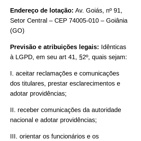
Endereço de lotação:
Av. Goiás, nº 91,
Setor Central – CEP 74005-010 – Goiânia
(GO)
Previsão e atribuições legais:
Idênticas
à LGPD, em seu art 41, §2º, quais sejam:
I. aceitar reclamações e comunicações
dos titulares, prestar esclarecimentos e
adotar providências;
II. receber comunicações da autoridade
nacional e adotar providências;
III. orientar os funcionários e os