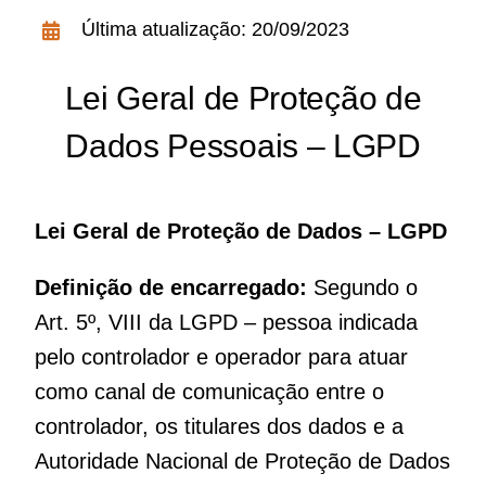
Acesso à Informação
Última atualização: 20/09/2023
Lei Geral de Proteção de
Dados Pessoais – LGPD
Lei Geral de Proteção de Dados – LGPD
Definição de encarregado:
Segundo o
Art. 5º, VIII da LGPD – pessoa indicada
pelo controlador e operador para atuar
como canal de comunicação entre o
controlador, os titulares dos dados e a
Autoridade Nacional de Proteção de Dados