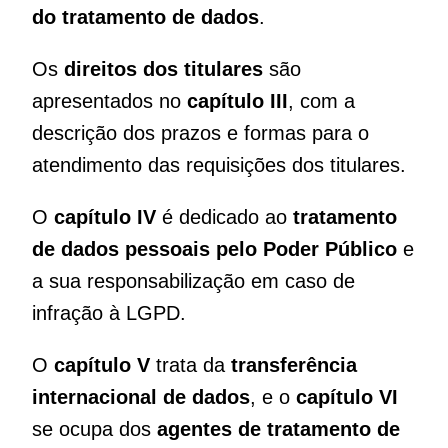
do tratamento de dados
.
Os
direitos dos titulares
são
apresentados no
capítulo III
, com a
descrição dos prazos e formas para o
atendimento das requisições dos titulares.
O
capítulo IV
é dedicado ao
tratamento
de dados pessoais pelo Poder Público
e
a sua responsabilização em caso de
infração à LGPD.
O
capítulo V
trata da
transferência
internacional de dados
, e o
capítulo VI
se ocupa dos
agentes de tratamento de