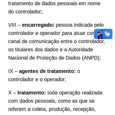
tratamento de dados pessoais em nome
do controlador;
VIII –
encarregado:
pessoa indicada pelo
controlador e operador para atuar como
canal de comunicação entre o controlador,
os titulares dos dados e a Autoridade
Nacional de Proteção de Dados (ANPD);
IX –
agentes de tratamento:
o
controlador e o operador;
X –
tratamento:
toda operação realizada
com dados pessoais, como as que se
referem a coleta, produção, recepção,