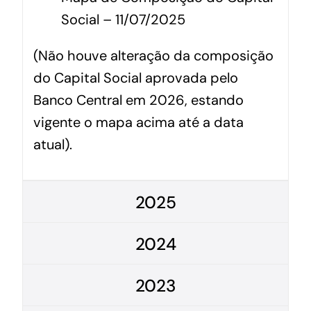
Social – 11/07/2025
(Não houve alteração da composição
do Capital Social aprovada pelo
Banco Central em 2026, estando
vigente o mapa acima até a data
atual).
2025
2024
2023