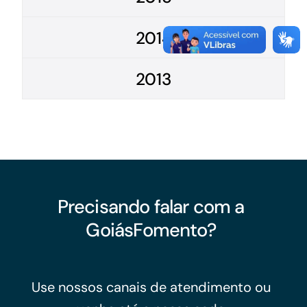
2014
2013
Precisando falar com a
GoiásFomento?
Use nossos canais de atendimento ou