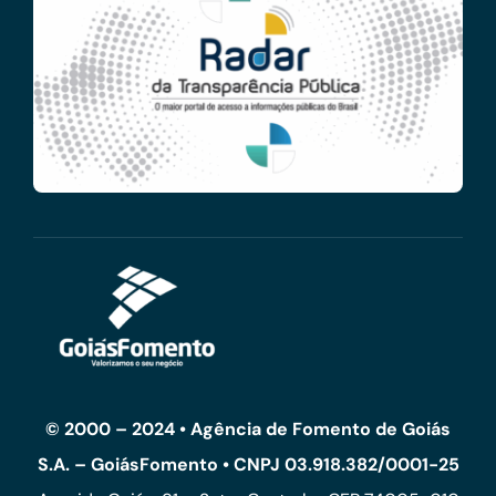
© 2000 – 2024 • Agência de Fomento de Goiás
S.A. – GoiásFomento • CNPJ 03.918.382/0001-25