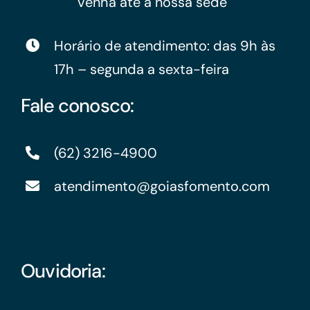
venha até a nossa sede
Horário de atendimento: das 9h às
17h – segunda a sexta-feira
Fale conosco:
(62) 3216-4900
atendimento@goiasfomento.com
Ouvidoria: