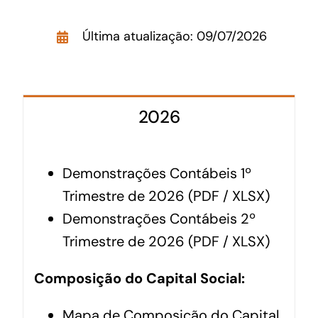
Acesso à Informação
Última atualização: 09/07/2026
2026
Demonstrações Contábeis 1º
Trimestre de 2026 (
PDF
/
XLSX
)
Demonstrações Contábeis 2º
Trimestre de 2026 (PDF / XLSX)
Composição do Capital Social:
Mapa de Composição do Capital