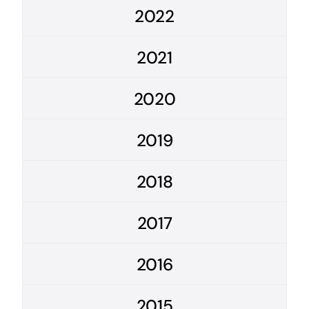
2022
2021
2020
2019
2018
2017
2016
2015