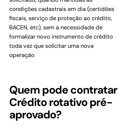
condições cadastrais em dia (certidões
fiscais, serviço de proteção ao crédito,
BACEN, etc), sem a necessidade de
formalizar novo instrumento de crédito
toda vez que solicitar uma nova
operação
Quem pode contratar
Crédito rotativo pré-
aprovado?