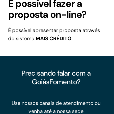
É possível fazer a
proposta on-line?
É possível apresentar proposta através
do sistema
MAIS CRÉDITO
.
Precisando falar com a
GoiásFomento?
Use nossos canais de atendimento ou
venha até a nossa sede