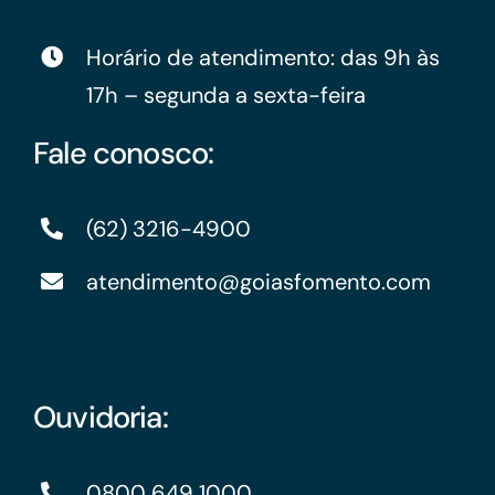
Horário de atendimento: das 9h às
17h – segunda a sexta-feira
Fale conosco:
(62) 3216-4900
atendimento@goiasfomento.com
Ouvidoria:
0800 649 1000