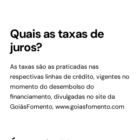
Quais as taxas de
juros?
As taxas são as praticadas nas
respectivas linhas de crédito, vigentes no
momento do desembolso do
financiamento, divulgadas no site da
GoiásFomento, www.goiasfomento.com