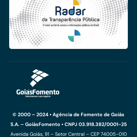
© 2000 – 2024 • Agência de Fomento de Goiás
S.A. – GoiásFomento • CNPJ 03.918.382/0001-25
Avenida Goiás, 91 – Setor Central – CEP 74005-010