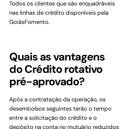
Todos os clientes que são enquadráveis
nas linhas de crédito disponíveis pela
GoiásFomento.
Quais as vantagens
do Crédito rotativo
pré-aprovado?
Após a contratação da operação, os
desembolsos seguintes terão o tempo
entre a solicitação do crédito e o
depósito na conta no mutuário reduzidos