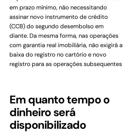
em prazo mínimo, não necessitando
assinar novo instrumento de crédito
(CCB) do segundo desembolso em
diante. Da mesma forma, nas operações
com garantia real imobiliária, não exigirá a
baixa do registro no cartório e novo
registro para as operações subsequentes
Em quanto tempo o
dinheiro será
disponibilizado