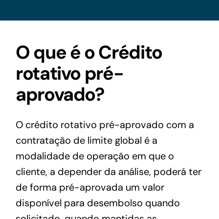
Acesso à Informação
O que é o Crédito
rotativo pré-
aprovado?
O crédito rotativo pré-aprovado com a
contratação de limite global é a
modalidade de operação em que o
cliente, a depender da análise, poderá ter
de forma pré-aprovada um valor
disponível para desembolso quando
solicitado, quando mantidas as