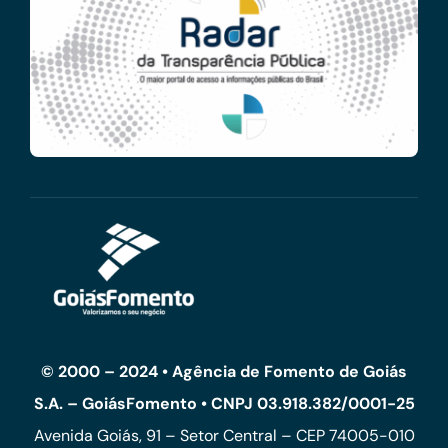
© 2000 – 2024 • Agência de Fomento de Goiás
S.A. – GoiásFomento • CNPJ 03.918.382/0001-25
Avenida Goiás, 91 – Setor Central – CEP 74005-010