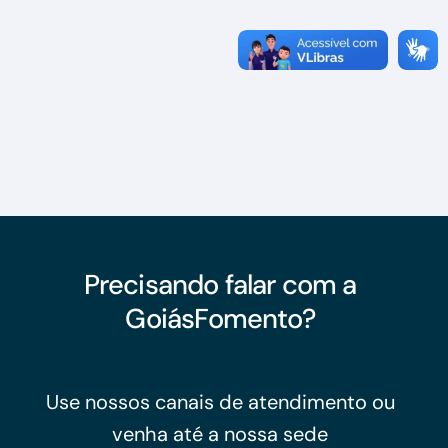
Precisando falar com a
GoiásFomento?
Use nossos canais de atendimento ou
venha até a nossa sede