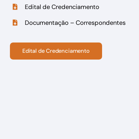
Edital de Credenciamento
Documentação – Correspondentes
Edital de Credenciamento