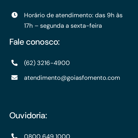
Horário de atendimento: das 9h às
17h – segunda a sexta-feira
Fale conosco:
(62) 3216-4900
atendimento@goiasfomento.com
Ouvidoria:
0800 649 1000