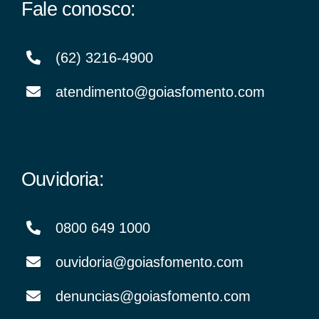
Fale conosco:
(62) 3216-4900
atendimento@goiasfomento.com
Ouvidoria:
0800 649 1000
ouvidoria@goiasfomento.com
denuncias@goiasfomento.com