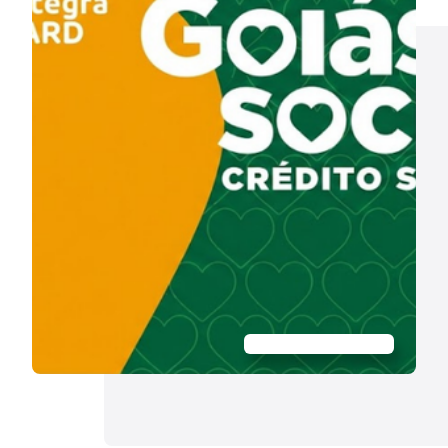
Acesso à Informação