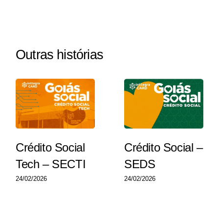
Outras histórias
Crédito Social
Crédito Social –
Tech – SECTI
SEDS
24/02/2026
24/02/2026