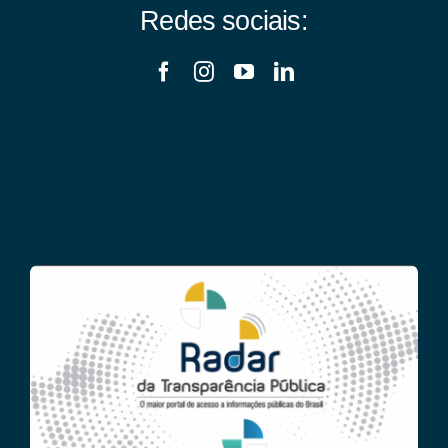
Redes sociais: