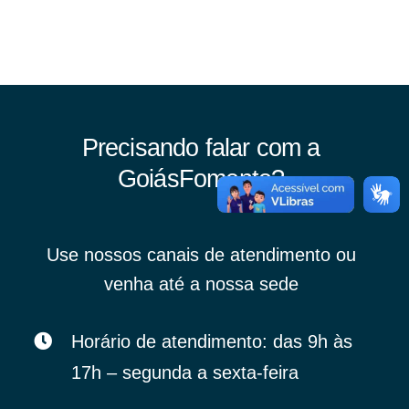
Precisando falar com a
GoiásFomento?
Use nossos canais de atendimento ou
venha até a nossa sede
Horário de atendimento: das 9h às
17h – segunda a sexta-feira