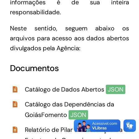
informações é de sua inteira
responsabilidade.
Neste sentido, seguem abaixo os
arquivos para acesso aos dados abertos
divulgados pela Agência:
Documentos
Catálogo de Dados Abertos
JSON
Catálogo das Dependências da
GoiásFomento
JSON
Relatório de Pilar 3 – Descrição da