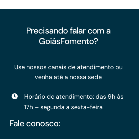
Precisando falar com a
GoiásFomento?
Use nossos canais de atendimento ou
venha até a nossa sede
Horário de atendimento: das 9h às
17h – segunda a sexta-feira
Fale conosco: