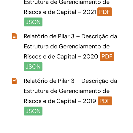
Estrutura de Gerenciamento de
Riscos e de Capital – 2021
PDF
JSON
Relatório de Pilar 3 – Descrição da
Estrutura de Gerenciamento de
Riscos e de Capital – 2020
PDF
JSON
Relatório de Pilar 3 – Descrição da
Estrutura de Gerenciamento de
Riscos e de Capital – 2019
PDF
JSON