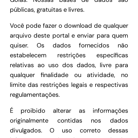
públicas, gratuitas e livres.
Você pode fazer o download de qualquer
arquivo deste portal e enviar para quem
quiser. Os dados fornecidos não
estabelecem restrições específicas
relativas ao uso dos dados, livre para
qualquer finalidade ou atividade, no
limite das restrições legais e respectivas
regulamentações.
É proibido alterar as informações
originalmente contidas nos dados
divulgados. O uso correto dessas