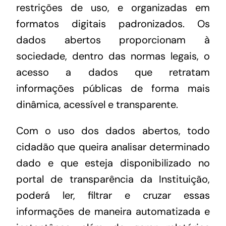
restrições de uso, e organizadas em
formatos digitais padronizados. Os
dados abertos proporcionam à
sociedade, dentro das normas legais, o
acesso a dados que retratam
informações públicas de forma mais
dinâmica, acessível e transparente.
Com o uso dos dados abertos, todo
cidadão que queira analisar determinado
dado e que esteja disponibilizado no
portal de transparência da Instituição,
poderá ler, filtrar e cruzar essas
informações de maneira automatizada e