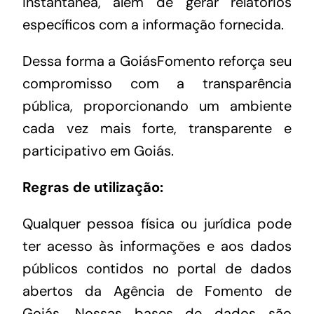
instantânea, além de gerar relatórios
específicos com a informação fornecida.
Dessa forma a GoiásFomento reforça seu
compromisso com a transparência
pública, proporcionando um ambiente
cada vez mais forte, transparente e
participativo em Goiás.
Regras de utilização:
Qualquer pessoa física ou jurídica pode
ter acesso às informações e aos dados
públicos contidos no portal de dados
abertos da Agência de Fomento de
Goiás. Nossas bases de dados são