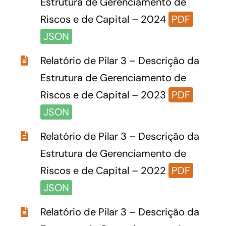
Estrutura de Gerenciamento de
Riscos e de Capital –
2024
PDF
JSON
Relatório de Pilar 3 – Descrição da
Estrutura de Gerenciamento de
Riscos e de Capital – 2023
PDF
JSON
Relatório de Pilar 3 – Descrição da
Estrutura de Gerenciamento de
Riscos e de Capital – 2022
PDF
JSON
Relatório de Pilar 3 – Descrição da