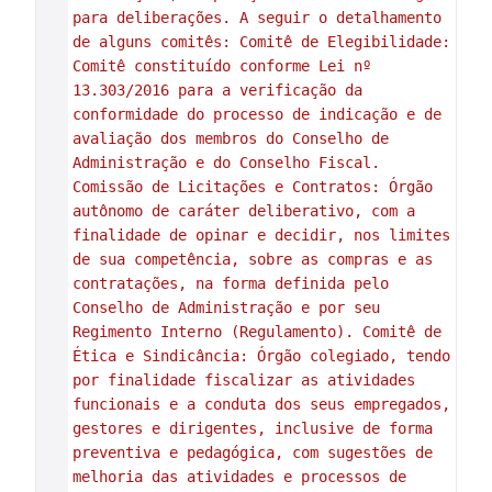
para deliberações. A seguir o detalhamento 
de alguns comitês: Comitê de Elegibilidade: 
Comitê constituído conforme Lei nº 
13.303/2016 para a verificação da 
conformidade do processo de indicação e de 
avaliação dos membros do Conselho de 
Administração e do Conselho Fiscal. 
Comissão de Licitações e Contratos: Órgão 
autônomo de caráter deliberativo, com a 
finalidade de opinar e decidir, nos limites 
de sua competência, sobre as compras e as 
contratações, na forma definida pelo 
Conselho de Administração e por seu 
Regimento Interno (Regulamento). Comitê de 
Ética e Sindicância: Órgão colegiado, tendo 
por finalidade fiscalizar as atividades 
funcionais e a conduta dos seus empregados, 
gestores e dirigentes, inclusive de forma 
preventiva e pedagógica, com sugestões de 
melhoria das atividades e processos de 