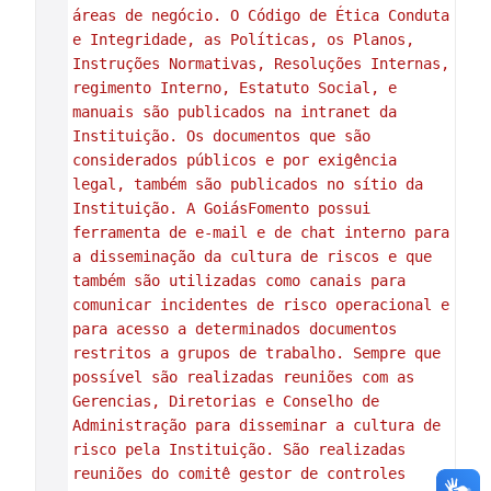
áreas de negócio. O Código de Ética Conduta 
e Integridade, as Políticas, os Planos, 
Instruções Normativas, Resoluções Internas, 
regimento Interno, Estatuto Social, e 
manuais são publicados na intranet da 
Instituição. Os documentos que são 
considerados públicos e por exigência 
legal, também são publicados no sítio da 
Instituição. A GoiásFomento possui 
ferramenta de e-mail e de chat interno para 
a disseminação da cultura de riscos e que 
também são utilizadas como canais para 
comunicar incidentes de risco operacional e 
para acesso a determinados documentos 
restritos a grupos de trabalho. Sempre que 
possível são realizadas reuniões com as 
Gerencias, Diretorias e Conselho de 
Administração para disseminar a cultura de 
risco pela Instituição. São realizadas 
reuniões do comitê gestor de controles 