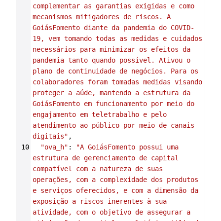
complementar as garantias exigidas e como 
mecanismos mitigadores de riscos. A 
GoiásFomento diante da pandemia do COVID-
19, vem tomando todas as medidas e cuidados 
necessários para minimizar os efeitos da 
pandemia tanto quando possível. Ativou o 
plano de continuidade de negócios. Para os 
colaboradores foram tomadas medidas visando 
proteger a aúde, mantendo a estrutura da 
GoiásFomento em funcionamento por meio do 
engajamento em teletrabalho e pelo 
atendimento ao público por meio de canais 
digitais"
,
10
"ova_h"
: 
"A GoiásFomento possui uma 
estrutura de gerenciamento de capital 
compatível com a natureza de suas 
operações, com a complexidade dos produtos 
e serviços oferecidos, e com a dimensão da 
exposição a riscos inerentes à sua 
atividade, com o objetivo de assegurar a 