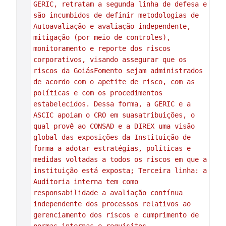
GERIC, retratam a segunda linha de defesa e 
são incumbidos de definir metodologias de 
Autoavaliação e avaliação independente, 
mitigação (por meio de controles),  
monitoramento e reporte dos riscos 
corporativos, visando assegurar que os 
riscos da GoiásFomento sejam administrados 
de acordo com o apetite de risco, com as 
políticas e com os procedimentos 
estabelecidos. Dessa forma, a GERIC e a 
ASCIC apoiam o CRO em suasatribuições, o 
qual provê ao CONSAD e a DIREX uma visão 
global das exposições da Instituição de 
forma a adotar estratégias, políticas e 
medidas voltadas a todos os riscos em que a 
instituição está exposta; Terceira linha: a 
Auditoria interna tem como  
responsabilidade a avaliação contínua 
independente dos processos relativos ao 
gerenciamento dos riscos e cumprimento de 