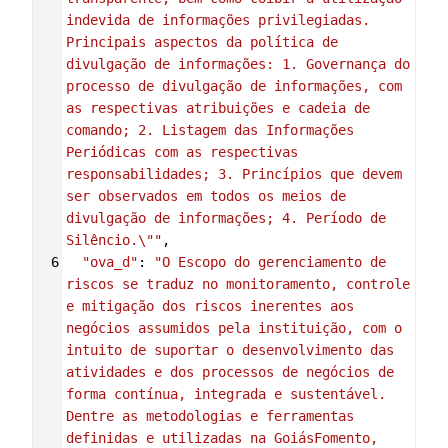
indevida de informações privilegiadas. 
Principais aspectos da política de 
divulgação de informações: 1. Governança do 
processo de divulgação de informações, com 
as respectivas atribuições e cadeia de 
comando; 2. Listagem das Informações 
Periódicas com as respectivas 
responsabilidades; 3. Princípios que devem 
ser observados em todos os meios de 
divulgação de informações; 4. Período de 
Silêncio.\""
,
6
"ova_d"
: 
"O Escopo do gerenciamento de 
riscos se traduz no monitoramento, controle 
e mitigação dos riscos inerentes aos 
negócios assumidos pela instituição, com o 
intuito de suportar o desenvolvimento das 
atividades e dos processos de negócios de 
forma contínua, integrada e sustentável. 
Dentre as metodologias e ferramentas 
definidas e utilizadas na GoiásFomento, 