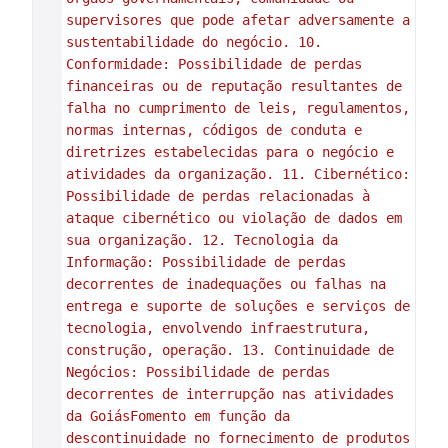
supervisores que pode afetar adversamente a 
sustentabilidade do negócio. 10. 
Conformidade: Possibilidade de perdas 
financeiras ou de reputação resultantes de 
falha no cumprimento de leis, regulamentos, 
normas internas, códigos de conduta e 
diretrizes estabelecidas para o negócio e 
atividades da organização. 11. Cibernético: 
Possibilidade de perdas relacionadas à 
ataque cibernético ou violação de dados em 
sua organização. 12. Tecnologia da 
Informação: Possibilidade de perdas 
decorrentes de inadequações ou falhas na 
entrega e suporte de soluções e serviços de 
tecnologia, envolvendo infraestrutura, 
construção, operação. 13. Continuidade de 
Negócios: Possibilidade de perdas 
decorrentes de interrupção nas atividades 
da GoiásFomento em função da 
descontinuidade no fornecimento de produtos 