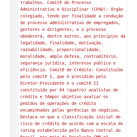
trabalhos. Comitê de Processo 
Administrativo e Disciplinar (CPAD): Órgão 
colegiado, tendo por finalidade a condução 
de processo administrativo de empregados, 
gestores e dirigentes, e o processo 
obedecerá, dentre outros, aos princípios da 
legalidade, finalidade, motivação, 
razoabilidade, proporcionalidade, 
moralidade, ampla defesa, contraditório, 
segurança jurídica, interesse público e 
eficiência. Comitê de Crédito: Constituído 
pelo comitê I, que é presidido pelo 
Diretor-Presidente e o comitê II 
constituído por 04 (quatro) analistas de 
crédito e têmpor objetivo avaliar os 
pedidos de operações de crédito 
encaminhados pelas gerências de negócios. 
Destaca-se que a classificação inicial de 
risco de crédito de acordo com a escala de 
rating estabelecida pelo Banco Central do 