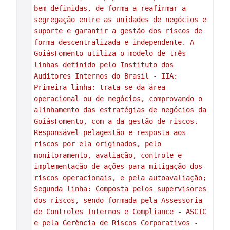
bem definidas, de forma a reafirmar a 
segregação entre as unidades de negócios e 
suporte e garantir a gestão dos riscos de 
forma descentralizada e independente. A 
GoiásFomento utiliza o modelo de três 
linhas definido pelo Instituto dos 
Auditores Internos do Brasil - IIA: 
Primeira linha: trata-se da área 
operacional ou de negócios, comprovando o 
alinhamento das estratégias de negócios da 
GoiásFomento, com a da gestão de riscos. 
Responsável pelagestão e resposta aos 
riscos por ela originados, pelo 
monitoramento, avaliação, controle e 
implementação de ações para mitigação dos 
riscos operacionais, e pela autoavaliação; 
Segunda linha: Composta pelos supervisores 
dos riscos, sendo formada pela Assessoria 
de Controles Internos e Compliance - ASCIC 
e pela Gerência de Riscos Corporativos - 