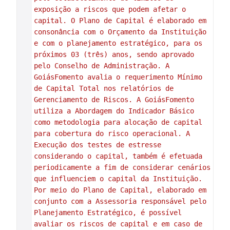
exposição a riscos que podem afetar o 
capital. O Plano de Capital é elaborado em 
consonância com o Orçamento da Instituição 
e com o planejamento estratégico, para os 
próximos 03 (três) anos, sendo aprovado 
pelo Conselho de Administração. A 
GoiásFomento avalia o requerimento Mínimo 
de Capital Total nos relatórios de 
Gerenciamento de Riscos. A GoiásFomento 
utiliza a Abordagem do Indicador Básico 
como metodologia para alocação de capital 
para cobertura do risco operacional. A 
Execução dos testes de estresse 
considerando o capital, também é efetuada 
periodicamente a fim de considerar cenários 
que influenciem o capital da Instituição. 
Por meio do Plano de Capital, elaborado em 
conjunto com a Assessoria responsável pelo 
Planejamento Estratégico, é possível 
avaliar os riscos de capital e em caso de 