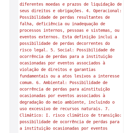
diferentes moedas e prazos de liquidação de 
seus direitos e obrigações. 4. Operacional: 
Possibilidade de perdas resultantes de 
falha, deficiência ou inadequação de 
processos internos, pessoas e sistemas, ou 
eventos externos. Esta definição inclui a 
possibilidade de perdas decorrentes do 
risco legal. 5. Social: Possibilidade de 
ocorrência de perdas para a instituição 
ocasionadas por eventos associados à 
violação de direitos e garantias 
fundamentais ou a atos lesivos a interesse 
comum. 6. Ambiental: Possibilidade de 
ocorrência de perdas para ainstituição 
ocasionadas por eventos associados à 
degradação do meio ambiente, incluindo o 
uso excessivo de recursos naturais. 7. 
Climático: I. risco climático de transição: 
possibilidade de ocorrência de perdas para 
a instituição ocasionadas por eventos 