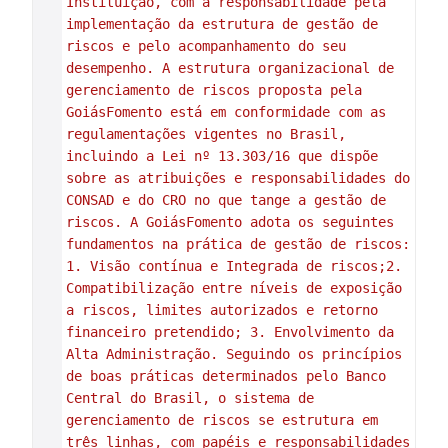
Instituição, com a responsabilidade pela 
implementação da estrutura de gestão de 
riscos e pelo acompanhamento do seu 
desempenho. A estrutura organizacional de 
gerenciamento de riscos proposta pela 
GoiásFomento está em conformidade com as 
regulamentações vigentes no Brasil, 
incluindo a Lei nº 13.303/16 que dispõe 
sobre as atribuições e responsabilidades do 
CONSAD e do CRO no que tange a gestão de 
riscos. A GoiásFomento adota os seguintes 
fundamentos na prática de gestão de riscos: 
1. Visão contínua e Integrada de riscos;2. 
Compatibilização entre níveis de exposição 
a riscos, limites autorizados e retorno 
financeiro pretendido; 3. Envolvimento da 
Alta Administração. Seguindo os princípios 
de boas práticas determinados pelo Banco 
Central do Brasil, o sistema de 
gerenciamento de riscos se estrutura em 
três linhas, com papéis e responsabilidades 