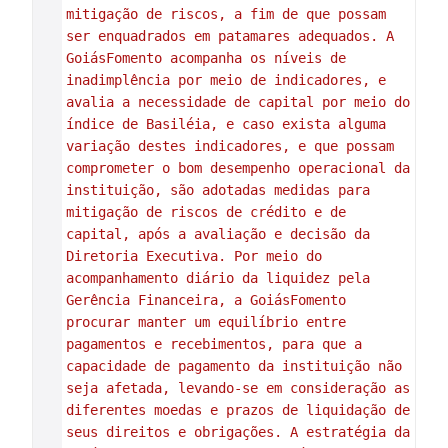
mitigação de riscos, a fim de que possam 
ser enquadrados em patamares adequados. A 
GoiásFomento acompanha os níveis de 
inadimplência por meio de indicadores, e 
avalia a necessidade de capital por meio do 
índice de Basiléia, e caso exista alguma 
variação destes indicadores, e que possam 
comprometer o bom desempenho operacional da 
instituição, são adotadas medidas para 
mitigação de riscos de crédito e de 
capital, após a avaliação e decisão da 
Diretoria Executiva. Por meio do 
acompanhamento diário da liquidez pela 
Gerência Financeira, a GoiásFomento 
procurar manter um equilíbrio entre 
pagamentos e recebimentos, para que a 
capacidade de pagamento da instituição não 
seja afetada, levando-se em consideração as 
diferentes moedas e prazos de liquidação de 
seus direitos e obrigações. A estratégia da 