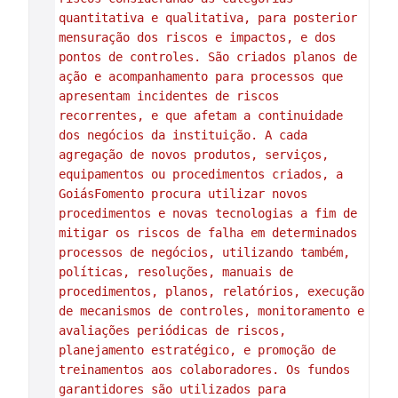
quantitativa e qualitativa, para posterior 
mensuração dos riscos e impactos, e dos 
pontos de controles. São criados planos de 
ação e acompanhamento para processos que 
apresentam incidentes de riscos 
recorrentes, e que afetam a continuidade 
dos negócios da instituição. A cada 
agregação de novos produtos, serviços, 
equipamentos ou procedimentos criados, a 
GoiásFomento procura utilizar novos 
procedimentos e novas tecnologias a fim de 
mitigar os riscos de falha em determinados 
processos de negócios, utilizan
do também, 
políticas, resoluções, manuais de 
procedimentos, planos, relatórios, execução 
de mecanismos de controles, monitoramento e 
avaliações periódicas de riscos, 
planejamento estratégico, e promoção de 
treinamentos aos colaboradores. Os fundos 
garantidores são utilizados para 