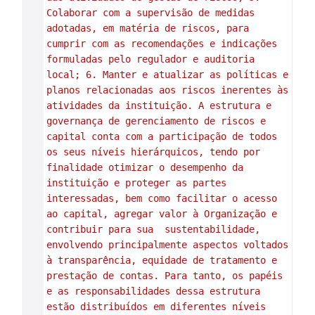
Colaborar com a supervisão de medidas 
adotadas, em matéria de riscos, para 
cumprir com as recomendações e indicações 
formuladas pelo regulador e auditoria 
local; 6. Manter e atualizar as políticas e 
planos relacionadas aos riscos inerentes às 
atividades da instituição. A estrutura e 
governança de gerenciamento de riscos e 
capital conta com a participação de todos 
os seus níveis hierárquicos, tendo por 
finalidade otimizar o desempenho da 
instituição e proteger as partes 
interessadas, bem como facilitar o acesso 
ao capital, agregar valor à Organização e 
contribuir para sua  sustentabilidade, 
envolvendo principalmente aspectos voltados 
à transparência, equidade de tratamento e 
prestação de contas. Para tanto, os papéis 
e as responsabilidades dessa estrutura 
estão distribuídos em diferentes níveis 