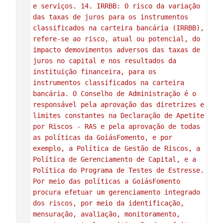
e serviços. 14. IRRBB: O risco da variação 
das taxas de juros para os instrumentos 
classificados na carteira bancária (IRRBB), 
refere-se ao risco, atual ou potencial, do 
impacto demovimentos adversos das taxas de 
juros no capital e nos resultados da 
instituição financeira, para os 
instrumentos classificados na carteira 
bancária. O Conselho de Administração é o 
responsável pela aprovação das diretrizes e 
limites constantes na Declaração de Apetite 
por Riscos - RAS e pela aprovação de todas 
as políticas da GoiásFomento, e por 
exemplo, a Política de Gestão de Riscos, a 
Política de Gerenciamento de Capital, e a 
Política do Programa de Testes de Estresse. 
Por meio das políticas a GoiásFomento 
procura efetuar um gerenciamento integrado 
dos riscos, por meio da identificação, 
mensuração, avaliação, monitoramento, 