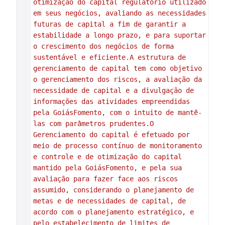
otimização do capital regulatório utilizado 
em seus negócios, avaliando as necessidades 
futuras de capital a fim de garantir a 
estabilidade a longo prazo, e para suportar 
o crescimento dos negócios de forma 
sustentável e eficiente.A estrutura de 
gerenciamento de capital tem como objetivo 
o gerenciamento dos riscos, a avaliação da 
necessidade de capital e a divulgação de 
informações das atividades empreendidas 
pela GoiásFomento, com o intuito de mantê-
las com parâmetros prudentes.O 
Gerenciamento do capital é efetuado por 
meio de processo contínuo de monitoramento 
e controle e de otimização do capital 
mantido pela GoiásFomento, e pela sua 
avaliação para fazer face aos riscos 
assumido, considerando o planejamento de 
metas e de necessidades de capital, de 
acordo com o planejamento estratégico, e 
pelo estabelecimento de limites de 