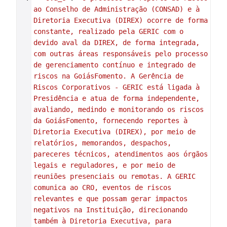
ao Conselho de Administração (CONSAD) e à 
Diretoria Executiva (DIREX) ocorre de forma 
constante, realizado pela GERIC com o 
devido aval da DIREX, de forma integrada, 
com outras áreas responsáveis pelo processo 
de gerenciamento contínuo e integrado de 
riscos na GoiásFomento. A Gerência de 
Riscos Corporativos - GERIC está ligada à 
Presidência e atua de forma independente, 
avaliando, medindo e monitorando os riscos 
da GoiásFomento, fornecendo reportes à 
Diretoria Executiva (DIREX), por meio de 
relatórios, memorandos, despachos, 
pareceres técnicos, atendimentos aos órgãos 
legais e reguladores, e por meio de 
reuniões presenciais ou remotas. A GERIC 
comunica ao CRO, eventos de riscos 
relevantes e que possam gerar impactos 
negativos na Instituição, direcionando 
também à Diretoria Executiva, para 