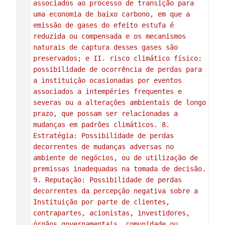
associados ao processo de transição para 
uma economia de baixo carbono, em que a 
emissão de gases do efeito estufa é 
reduzida ou compensada e os mecanismos 
naturais de captura desses gases são 
preservados; e II. risco climático físico: 
possibilidade de ocorrência de perdas para 
a instituição ocasionadas por eventos 
associados a intempéries frequentes e 
severas ou a alterações ambientais de longo 
prazo, que possam ser relacionadas a 
mudanças em padrões climáticos. 8. 
Estratégia: Possibilidade de perdas 
decorrentes de mudanças adversas no 
ambiente de negócios, ou de utilização de 
premissas inadequadas na tomada de decisão. 
9. Reputação: Possibilidade de perdas 
decorrentes da percepção negativa sobre a 
Instituição por parte de clientes, 
contrapartes, acionistas, investidores, 
órgãos governamentais, comunidade ou 