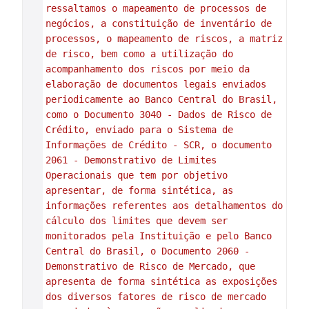
ressaltamos o mapeamento de processos de 
negócios, a constituição de inventário de 
processos, o mapeamento de riscos, a matriz 
de risco, bem como a utilização do 
acompanhamento dos riscos por meio da 
elaboração de documentos legais enviados 
periodicamente ao Banco Central do Brasil, 
como o Documento 3040 - Dados de Risco de 
Crédito, enviado para o Sistema de 
Informações de Crédito - SCR, o documento 
2061 - Demonstrativo de Limites 
Operacionais que tem por objetivo 
apresentar, de forma sintética, as 
informações referentes aos detalhamentos do 
cálculo dos limites que devem ser 
monitorados pela Instituição e pelo Banco 
Central do Brasil, o Documento 2060 - 
Demonstrativo de Risco de Mercado, que 
apresenta de forma sintética as exposições 
dos diversos fatores de risco de mercado 