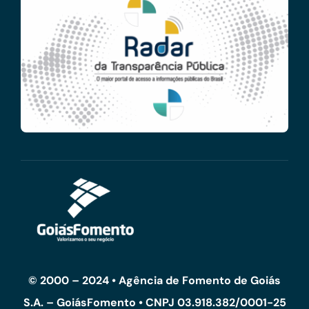
© 2000 – 2024 • Agência de Fomento de Goiás
S.A. – GoiásFomento • CNPJ 03.918.382/0001-25