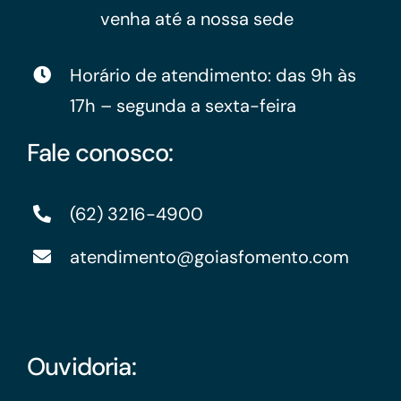
venha até a nossa sede
Horário de atendimento: das 9h às
17h – segunda a sexta-feira
Fale conosco:
(62) 3216-4900
atendimento@goiasfomento.com
Ouvidoria: