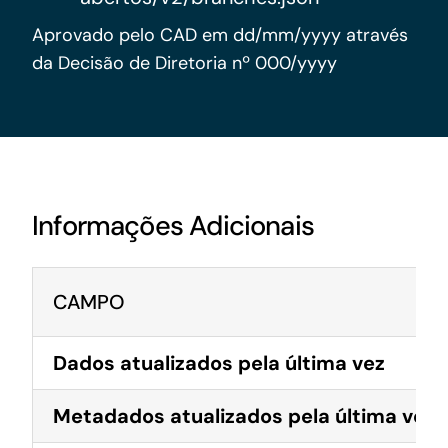
Acesso à Informação
Aprovado pelo CAD em dd/mm/yyyy através
da Decisão de Diretoria nº 000/yyyy
Informações Adicionais
CAMPO
Dados atualizados pela última vez
Metadados atualizados pela última vez