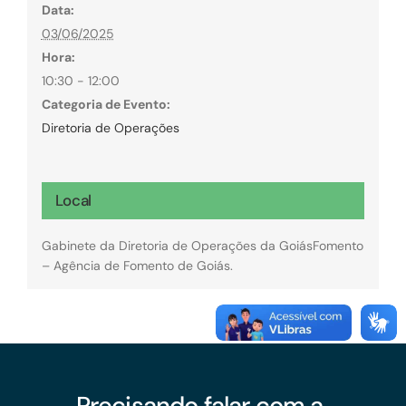
Data:
03/06/2025
Hora:
10:30 - 12:00
Categoria de Evento:
Diretoria de Operações
Local
Gabinete da Diretoria de Operações da GoiásFomento
– Agência de Fomento de Goiás.
Precisando falar com a