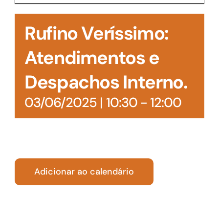
Acesso à Informação
Rufino Veríssimo:
Atendimentos e
Despachos Interno.
03/06/2025 | 10:30
-
12:00
Adicionar ao calendário