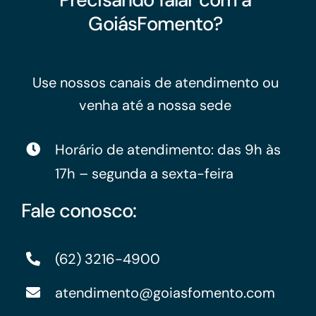
GoiásFomento?
Use nossos canais de atendimento ou
venha até a nossa sede
Horário de atendimento: das 9h às
17h – segunda a sexta-feira
Fale conosco:
(62) 3216-4900
atendimento@goiasfomento.com