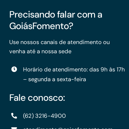
Precisando falar com a
GoiásFomento?
Use nossos canais de atendimento ou
venha até a nossa sede
Horário de atendimento: das 9h às 17h
– segunda a sexta-feira
Fale conosco:
(62) 3216-4900