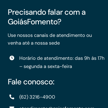
Precisando falar com a
GoiásFomento?
Use nossos canais de atendimento ou
venha até a nossa sede
Horário de atendimento: das 9h às 17h
– segunda a sexta-feira
Fale conosco:
(62) 3216-4900