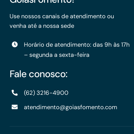
Use nossos canais de atendimento ou
venha até a nossa sede
Horário de atendimento: das 9h às 17h
– segunda a sexta-feira
Fale conosco:
(62) 3216-4900
atendimento@goiasfomento.com