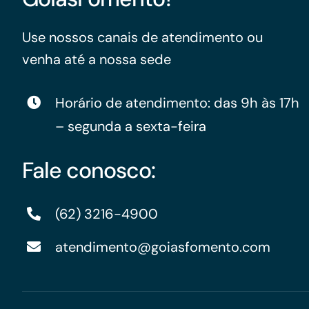
Use nossos canais de atendimento ou
venha até a nossa sede
Horário de atendimento: das 9h às 17h
– segunda a sexta-feira
Fale conosco:
(62) 3216-4900
atendimento@goiasfomento.com