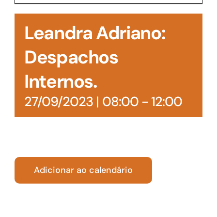
Acesso à Informação
Leandra Adriano:
Despachos
Internos.
27/09/2023 | 08:00
-
12:00
Adicionar ao calendário