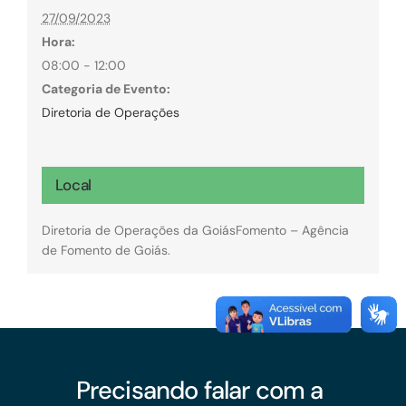
27/09/2023
Hora:
08:00 - 12:00
Categoria de Evento:
Diretoria de Operações
Local
Diretoria de Operações da GoiásFomento – Agência
de Fomento de Goiás.
Precisando falar com a