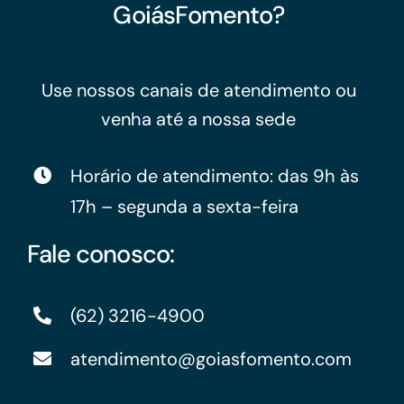
GoiásFomento?
Use nossos canais de atendimento ou
venha até a nossa sede
Horário de atendimento: das 9h às
17h – segunda a sexta-feira
Fale conosco:
(62) 3216-4900
atendimento@goiasfomento.com