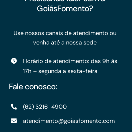
GoiásFomento?
Use nossos canais de atendimento ou
venha até a nossa sede
Horário de atendimento: das 9h às
17h – segunda a sexta-feira
Fale conosco:
(62) 3216-4900
atendimento@goiasfomento.com