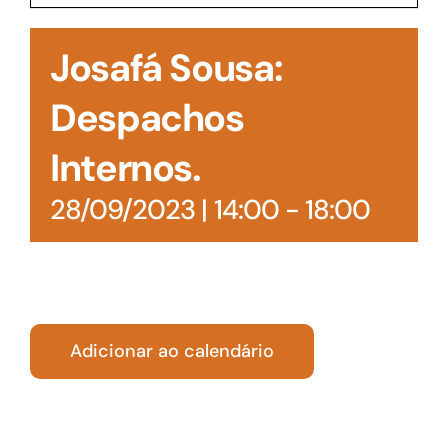
Acesso à Informação
Josafá Sousa:
Despachos
Internos.
28/09/2023 | 14:00
-
18:00
Adicionar ao calendário