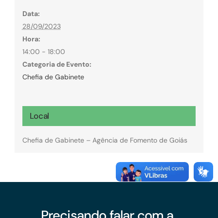
Data:
28/09/2023
Hora:
14:00 - 18:00
Categoria de Evento:
Chefia de Gabinete
Local
Chefia de Gabinete – Agência de Fomento de Goiás
Precisando falar com a