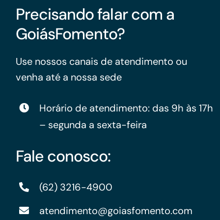
Precisando falar com a
GoiásFomento?
Use nossos canais de atendimento ou
venha até a nossa sede
Horário de atendimento: das 9h às 17h
– segunda a sexta-feira
Fale conosco:
(62) 3216-4900
atendimento@goiasfomento.com