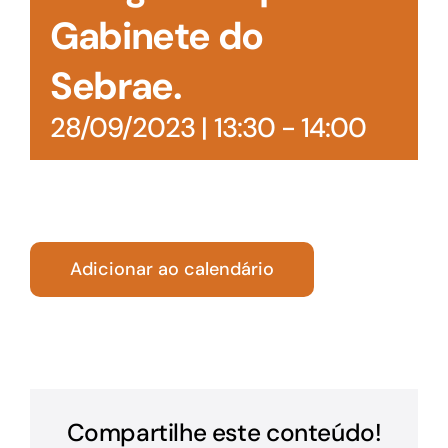
Gabinete do
Sebrae.
28/09/2023 | 13:30
-
14:00
Adicionar ao calendário
Compartilhe este conteúdo!