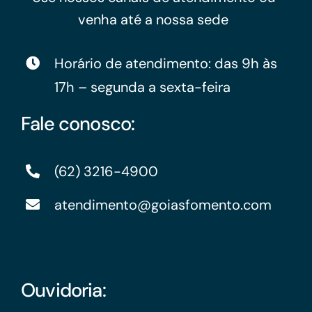
venha até a nossa sede
Horário de atendimento: das 9h às
17h – segunda a sexta-feira
Fale conosco:
(62) 3216-4900
atendimento@goiasfomento.com
Ouvidoria: