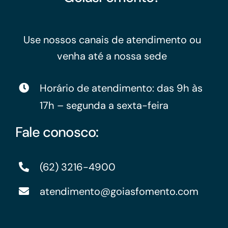
Use nossos canais de atendimento ou
venha até a nossa sede
Horário de atendimento: das 9h às
17h – segunda a sexta-feira
Fale conosco:
(62) 3216-4900
atendimento@goiasfomento.com