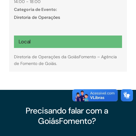
14:00 - 18:00
Categoria de Evento:
Diretoria de Operações
Local
Diretoria de Operações da GoiásFomento – Agência
de Fomento de Goiás.
Precisando falar com a
GoiásFomento?