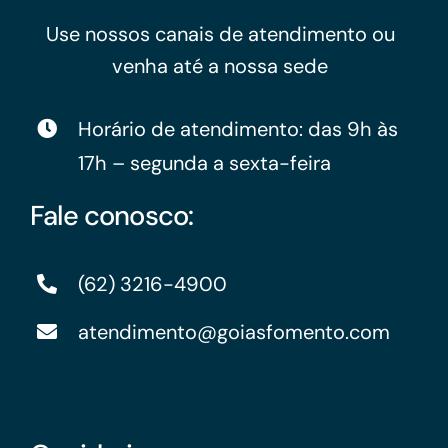
Use nossos canais de atendimento ou
venha até a nossa sede
Horário de atendimento: das 9h às
17h – segunda a sexta-feira
Fale conosco:
(62) 3216-4900
atendimento@goiasfomento.com