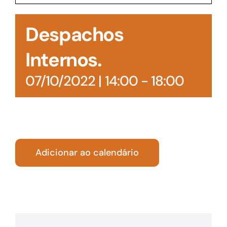
Acesso à Informação
Despachos
Internos.
07/10/2022 | 14:00
-
18:00
Adicionar ao calendário