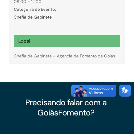
08:00 - 12:00
Categoria de Evento:
Chefia de Gabinete
Local
Chefia de Gabinete – Agência de Fomento de Goiás
Precisando falar com a
GoiásFomento?