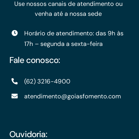
Use nossos canais de atendimento ou
venha até a nossa sede
Horário de atendimento: das 9h às
17h – segunda a sexta-feira
Fale conosco:
(62) 3216-4900
atendimento@goiasfomento.com
Ouvidoria: