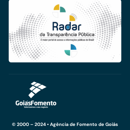
© 2000 – 2024 • Agência de Fomento de Goiás