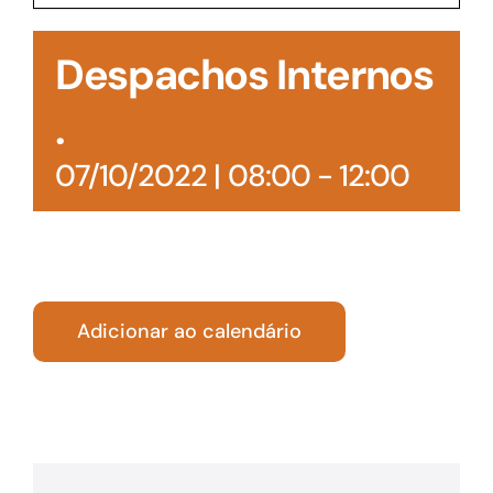
Acesso à Informação
Despachos Internos
.
07/10/2022 | 08:00
-
12:00
Adicionar ao calendário