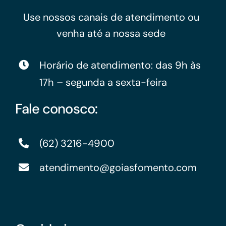
Use nossos canais de atendimento ou
venha até a nossa sede
Horário de atendimento: das 9h às
17h – segunda a sexta-feira
Fale conosco:
(62) 3216-4900
atendimento@goiasfomento.com