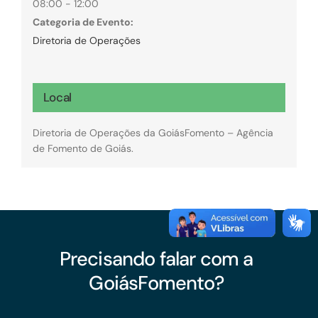
08:00 - 12:00
Categoria de Evento:
Diretoria de Operações
Local
Diretoria de Operações da GoiásFomento – Agência
de Fomento de Goiás.
Precisando falar com a
GoiásFomento?