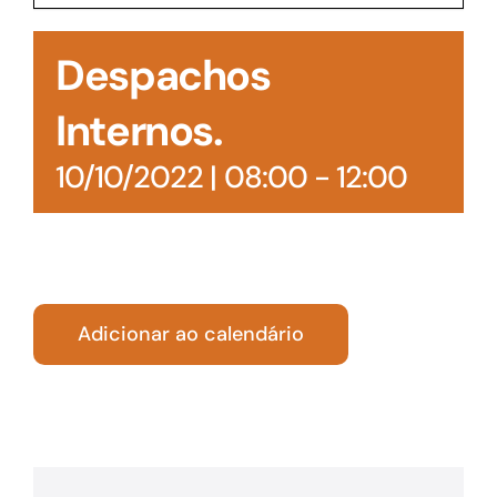
Acesso à Informação
Despachos
Internos.
10/10/2022 | 08:00
-
12:00
Adicionar ao calendário