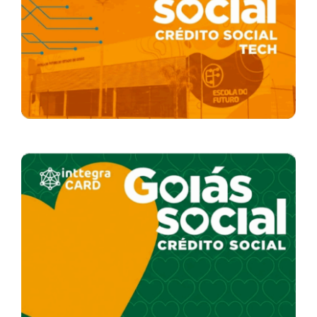
Acesso à Informação