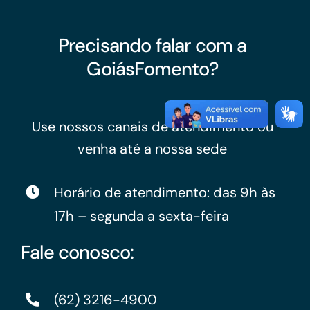
Precisando falar com a
GoiásFomento?
Use nossos canais de atendimento ou
venha até a nossa sede
Horário de atendimento: das 9h às
17h – segunda a sexta-feira
Fale conosco:
(62) 3216-4900