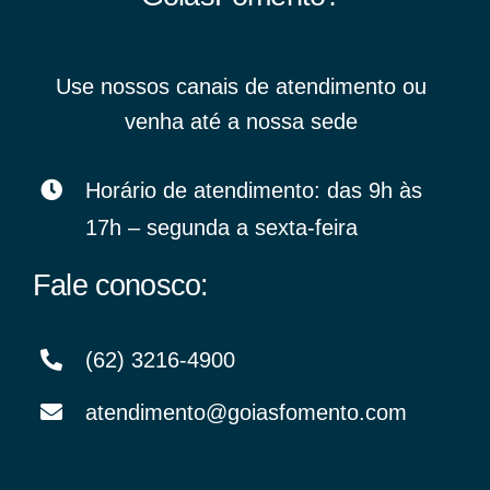
Use nossos canais de atendimento ou
venha até a nossa sede
Horário de atendimento: das 9h às
17h – segunda a sexta-feira
Fale conosco:
(62) 3216-4900
atendimento@goiasfomento.com