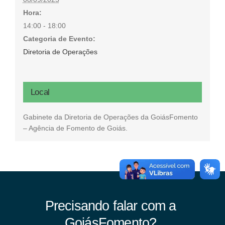
Hora:
14:00 - 18:00
Categoria de Evento:
Diretoria de Operações
Local
Gabinete da Diretoria de Operações da GoiásFomento
– Agência de Fomento de Goiás.
Precisando falar com a
GoiásFomento?