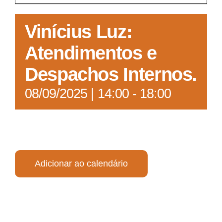
Acesso à Informação
Vinícius Luz:
Atendimentos e
Despachos Internos.
08/09/2025 | 14:00
-
18:00
Adicionar ao calendário