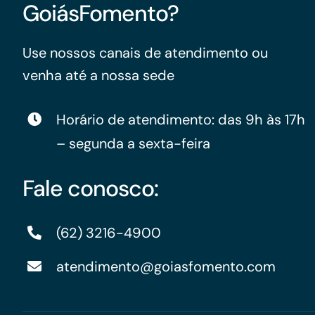
GoiásFomento?
Use nossos canais de atendimento ou
venha até a nossa sede
Horário de atendimento: das 9h às 17h
– segunda a sexta-feira
Fale conosco:
(62) 3216-4900
atendimento@goiasfomento.com