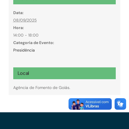
Data:
08/09/2025
Hora:
14:00 - 18:00
Categoria de Evento:
Presidência
Local
Agência de Fomento de Goiás.