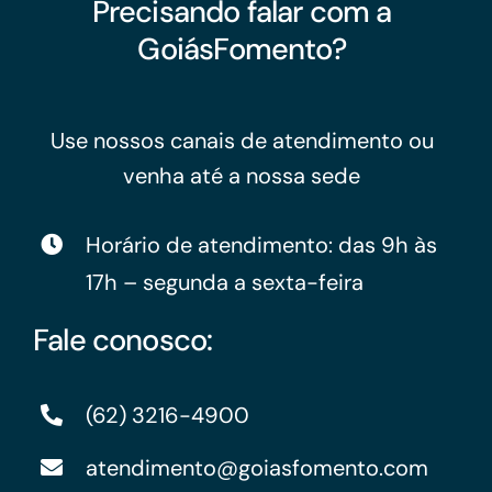
Precisando falar com a
GoiásFomento?
Use nossos canais de atendimento ou
venha até a nossa sede
Horário de atendimento: das 9h às
17h – segunda a sexta-feira
Fale conosco:
(62) 3216-4900
atendimento@goiasfomento.com