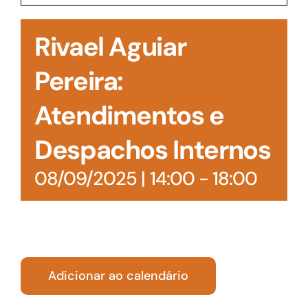
Acesso à Informação
Rivael Aguiar
Pereira:
Atendimentos e
Despachos Internos
08/09/2025 | 14:00
-
18:00
Adicionar ao calendário