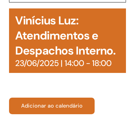
Acesso à Informação
Vinícius Luz:
Atendimentos e
Despachos Interno.
23/06/2025 | 14:00
-
18:00
Adicionar ao calendário