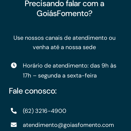
Precisando falar com a
GoiásFomento?
Use nossos canais de atendimento ou
venha até a nossa sede
Horário de atendimento: das 9h às
17h – segunda a sexta-feira
Fale conosco:
(62) 3216-4900
atendimento@goiasfomento.com