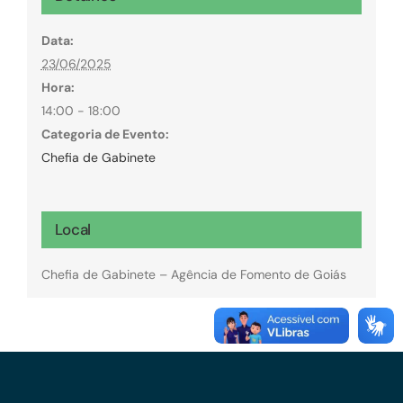
Data:
23/06/2025
Hora:
14:00 - 18:00
Categoria de Evento:
Chefia de Gabinete
Local
Chefia de Gabinete – Agência de Fomento de Goiás