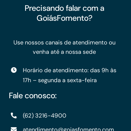
Precisando falar com a
GoiásFomento?
Use nossos canais de atendimento ou
venha até a nossa sede
Horário de atendimento: das 9h às
17h – segunda a sexta-feira
Fale conosco:
(62) 3216-4900
atendimento@goiasfomento.com