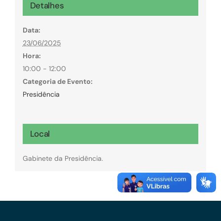
Detalhes
Data:
23/06/2025
Hora:
10:00 - 12:00
Categoria de Evento:
Presidência
Local
Gabinete da Presidência.