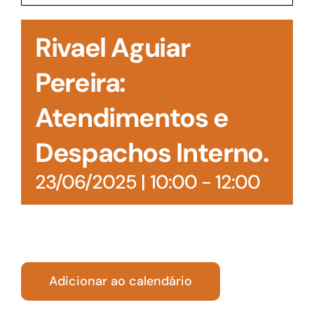
Acesso à Informação
Rivael Aguiar
Pereira:
Atendimentos e
Despachos Interno.
23/06/2025 | 10:00
-
12:00
Adicionar ao calendário