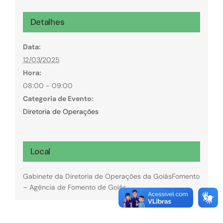
Detalhes
Data:
12/03/2025
Hora:
08:00 - 09:00
Categoria de Evento:
Diretoria de Operações
Local
Gabinete da Diretoria de Operações da GoiásFomento
– Agência de Fomento de Goiás.