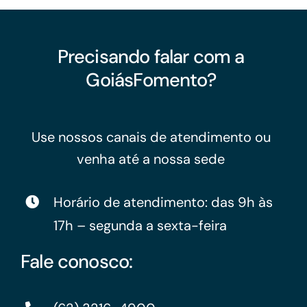
Precisando falar com a
GoiásFomento?
Use nossos canais de atendimento ou
venha até a nossa sede
Horário de atendimento: das 9h às
17h – segunda a sexta-feira
Fale conosco: