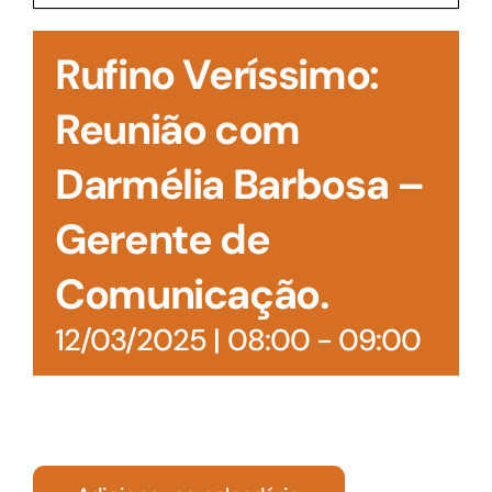
Acesso à Informação
Rufino Veríssimo:
Reunião com
Darmélia Barbosa –
Gerente de
Comunicação.
12/03/2025 | 08:00
-
09:00