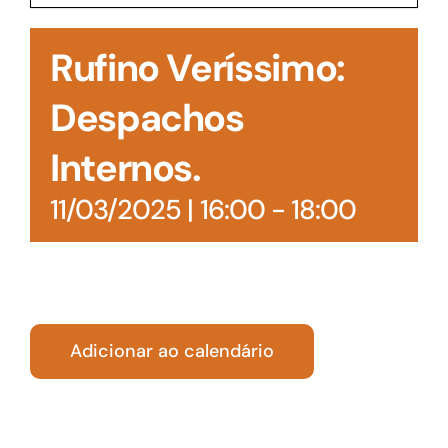
Acesso à Informação
Rufino Veríssimo:
Despachos
Internos.
11/03/2025 | 16:00
-
18:00
Adicionar ao calendário