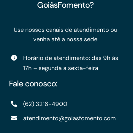
GoiásFomento?
Use nossos canais de atendimento ou
venha até a nossa sede
Horário de atendimento: das 9h às
17h – segunda a sexta-feira
Fale conosco:
(62) 3216-4900
atendimento@goiasfomento.com