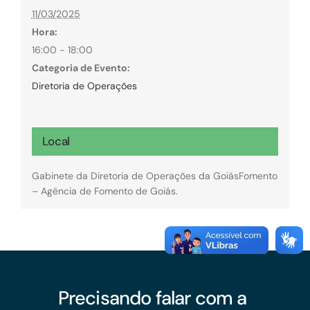
11/03/2025
Hora:
16:00 - 18:00
Categoria de Evento:
Diretoria de Operações
Local
Gabinete da Diretoria de Operações da GoiásFomento
– Agência de Fomento de Goiás.
Precisando falar com a