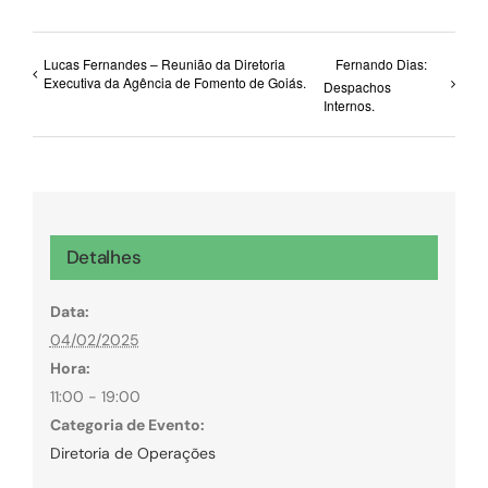
Lucas Fernandes – Reunião da Diretoria
Fernando Dias:
Executiva da Agência de Fomento de Goiás.
Despachos
Internos.
Detalhes
Data:
04/02/2025
Hora:
11:00 - 19:00
Categoria de Evento:
Diretoria de Operações