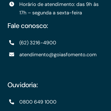
Horário de atendimento: das 9h às
17h – segunda a sexta-feira
Fale conosco:
(62) 3216-4900
atendimento@goiasfomento.com
Ouvidoria:
0800 649 1000