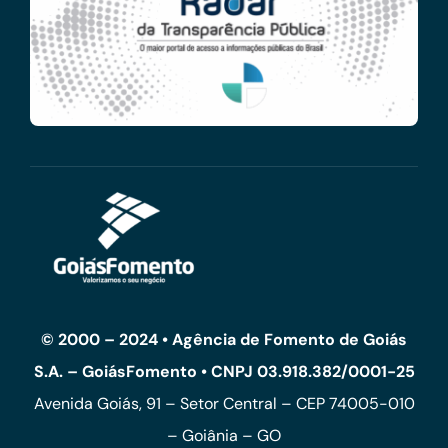
© 2000 – 2024 • Agência de Fomento de Goiás
S.A. – GoiásFomento • CNPJ 03.918.382/0001-25
Avenida Goiás, 91 – Setor Central – CEP 74005-010
– Goiânia – GO