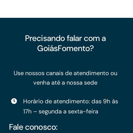
Precisando falar com a
GoiásFomento?
Use nossos canais de atendimento ou
venha até a nossa sede
Horário de atendimento: das 9h às
17h – segunda a sexta-feira
Fale conosco: