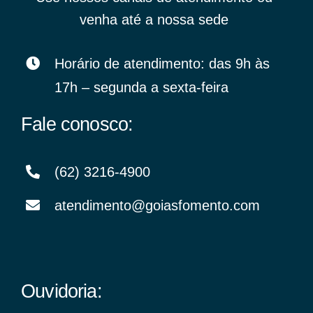
venha até a nossa sede
Horário de atendimento: das 9h às
17h – segunda a sexta-feira
Fale conosco:
(62) 3216-4900
atendimento@goiasfomento.com
Ouvidoria: