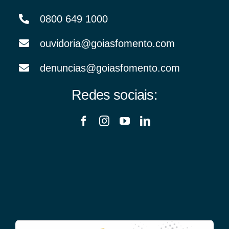
0800 649 1000
ouvidoria@goiasfomento.com
denuncias@goiasfomento.com
Redes sociais: