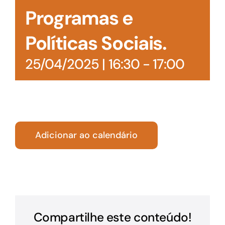
Programas e
Políticas Sociais.
25/04/2025 | 16:30
-
17:00
Adicionar ao calendário
Compartilhe este conteúdo!