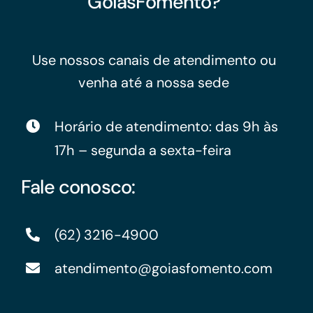
GoiásFomento?
Use nossos canais de atendimento ou
venha até a nossa sede
Horário de atendimento: das 9h às
17h – segunda a sexta-feira
Fale conosco:
(62) 3216-4900
atendimento@goiasfomento.com