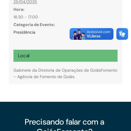
25/04/2025
Hora:
16:30 - 17:00
Categoria de Evento:
Presidência
Local
Gabinete da Diretoria de Operações da GoiásFomento
– Agência de Fomento de Goiás.
Precisando falar com a