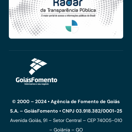
© 2000 – 2024 • Agência de Fomento de Goiás
S.A. – GoiásFomento • CNPJ 03.918.382/0001-25
Avenida Goiás, 91 – Setor Central – CEP 74005-010
– Goiânia – GO