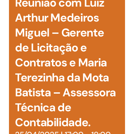
Reunião com Luiz
Arthur Medeiros
Miguel – Gerente
de Licitação e
Contratos e Maria
Terezinha da Mota
Batista – Assessora
Técnica de
Contabilidade.