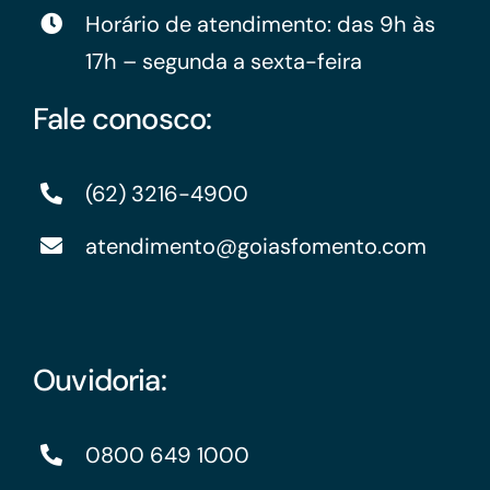
Horário de atendimento: das 9h às
17h – segunda a sexta-feira
Fale conosco:
(62) 3216-4900
atendimento@goiasfomento.com
Ouvidoria:
0800 649 1000