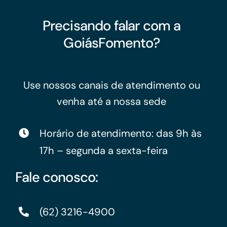
Precisando falar com a
GoiásFomento?
Use nossos canais de atendimento ou
venha até a nossa sede
Horário de atendimento: das 9h às
17h – segunda a sexta-feira
Fale conosco:
(62) 3216-4900