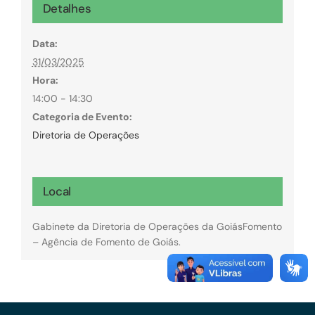
Detalhes
Data:
31/03/2025
Hora:
14:00 - 14:30
Categoria de Evento:
Diretoria de Operações
Local
Gabinete da Diretoria de Operações da GoiásFomento
– Agência de Fomento de Goiás.