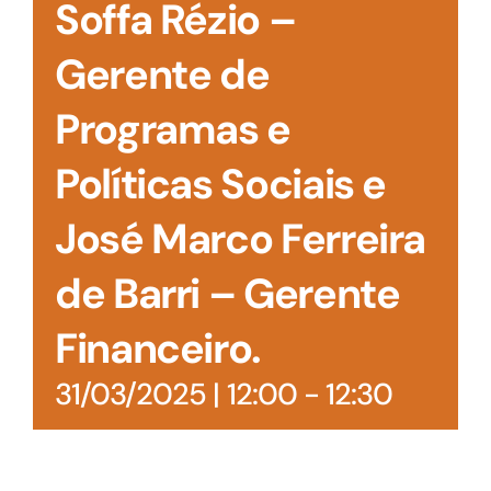
Soffa Rézio –
Gerente de
Programas e
Políticas Sociais e
José Marco Ferreira
de Barri – Gerente
Financeiro.
31/03/2025 | 12:00
-
12:30