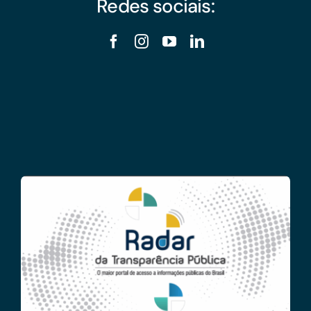
Redes sociais: