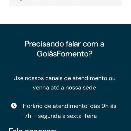
Precisando falar com a
GoiásFomento?
Use nossos canais de atendimento ou
venha até a nossa sede
Horário de atendimento: das 9h às
17h – segunda a sexta-feira