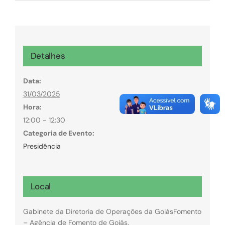
Detalhes
Data:
31/03/2025
Hora:
12:00 - 12:30
Categoria de Evento:
Presidência
Local
Gabinete da Diretoria de Operações da GoiásFomento
– Agência de Fomento de Goiás.