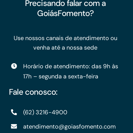
Precisando falar com a
GoiásFomento?
Use nossos canais de atendimento ou
venha até a nossa sede
Horário de atendimento: das 9h às
17h – segunda a sexta-feira
Fale conosco:
(62) 3216-4900
atendimento@goiasfomento.com