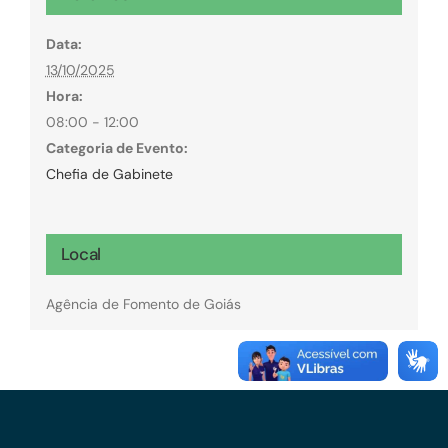
Data:
13/10/2025
Hora:
08:00 - 12:00
Categoria de Evento:
Chefia de Gabinete
Local
Agência de Fomento de Goiás