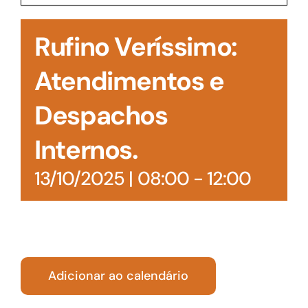
Acesso à Informação
Rufino Veríssimo:
Atendimentos e
Despachos
Internos.
13/10/2025 | 08:00
-
12:00
Adicionar ao calendário