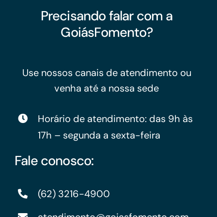
Precisando falar com a
GoiásFomento?
Use nossos canais de atendimento ou
venha até a nossa sede
Horário de atendimento: das 9h às
17h – segunda a sexta-feira
Fale conosco:
(62) 3216-4900