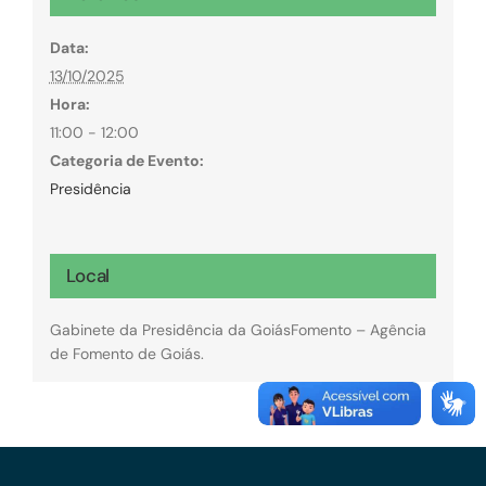
Data:
13/10/2025
Hora:
11:00 - 12:00
Categoria de Evento:
Presidência
Local
Gabinete da Presidência da GoiásFomento – Agência
de Fomento de Goiás.