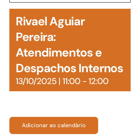
Acesso à Informação
Rivael Aguiar
Pereira:
Atendimentos e
Despachos Internos
13/10/2025 | 11:00
-
12:00
Adicionar ao calendário