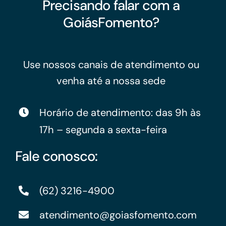
Precisando falar com a
GoiásFomento?
Use nossos canais de atendimento ou
venha até a nossa sede
Horário de atendimento: das 9h às
17h – segunda a sexta-feira
Fale conosco:
(62) 3216-4900
atendimento@goiasfomento.com