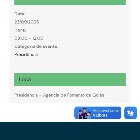
Data:
22/09/2025
Hora:
08:00 - 12:00
Categoria de Evento:
Presidência
Local
Presidência – Agência de Fomento de Goiás