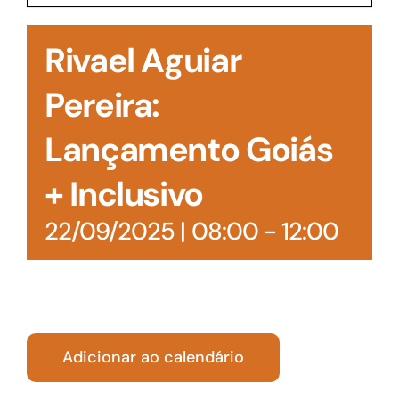
Acesso à Informação
Rivael Aguiar
Pereira:
Lançamento Goiás
+ Inclusivo
22/09/2025 | 08:00
-
12:00
Adicionar ao calendário