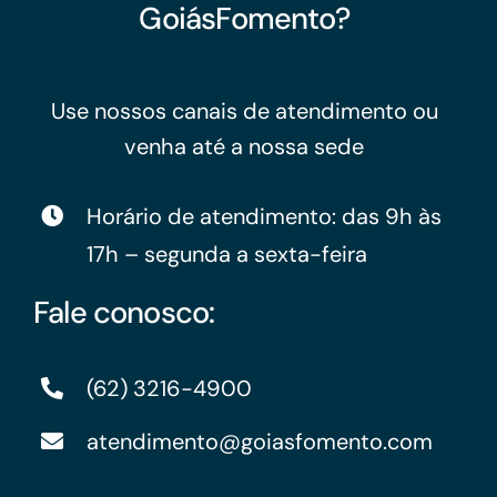
GoiásFomento?
Use nossos canais de atendimento ou
venha até a nossa sede
Horário de atendimento: das 9h às
17h – segunda a sexta-feira
Fale conosco:
(62) 3216-4900
atendimento@goiasfomento.com