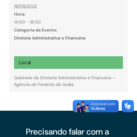
19/09/2025
Hora:
14:00 - 18:00
Categoria de Evento:
Diretoria Administrativa e Financeira
Local
Gabinete da Diretoria Administrativa e Financeira –
Agência de Fomento de Goiás.
Precisando falar com a