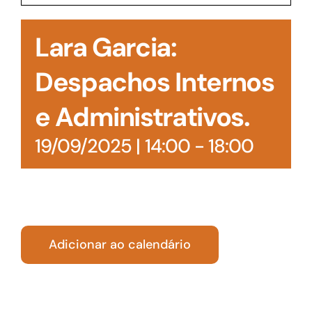
Acesso à Informação
Lara Garcia:
Despachos Internos
e Administrativos.
19/09/2025 | 14:00
-
18:00
Adicionar ao calendário