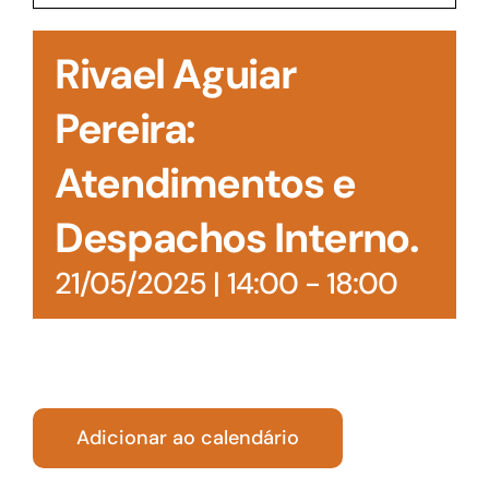
Acesso à Informação
Rivael Aguiar
Pereira:
Atendimentos e
Despachos Interno.
21/05/2025 | 14:00
-
18:00
Adicionar ao calendário