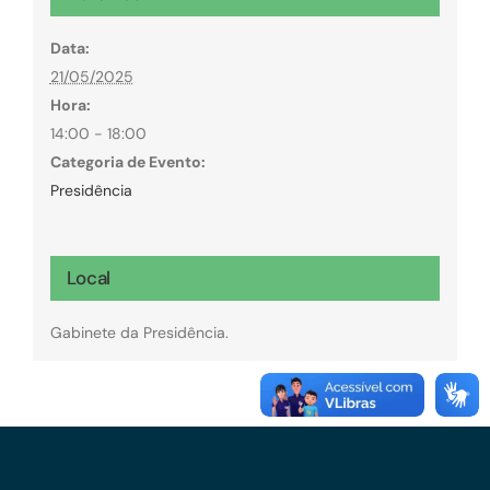
Data:
21/05/2025
Hora:
14:00 - 18:00
Categoria de Evento:
Presidência
Local
Gabinete da Presidência.