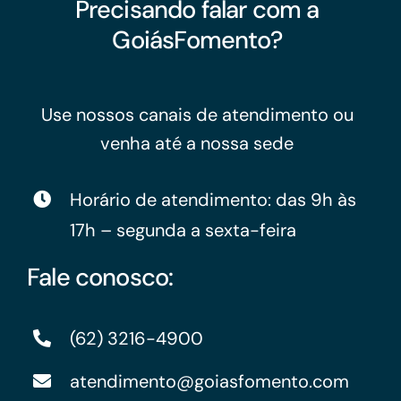
Precisando falar com a
GoiásFomento?
Use nossos canais de atendimento ou
venha até a nossa sede
Horário de atendimento: das 9h às
17h – segunda a sexta-feira
Fale conosco:
(62) 3216-4900
atendimento@goiasfomento.com