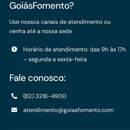
GoiásFomento?
Use nossos canais de atendimento ou
venha até a nossa sede
Horário de atendimento: das 9h às 17h
– segunda a sexta-feira
Fale conosco:
(62) 3216-4900
atendimento@goiasfomento.com