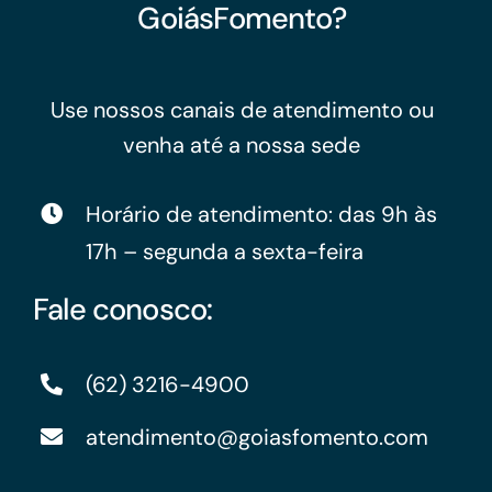
GoiásFomento?
Use nossos canais de atendimento ou
venha até a nossa sede
Horário de atendimento: das 9h às
17h – segunda a sexta-feira
Fale conosco:
(62) 3216-4900
atendimento@goiasfomento.com