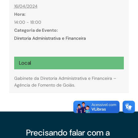
16/04/2024
Hora:
14:00 - 18:00
Categoria de Evento:
Diretoria Administrativa e Financeira
Local
Gabinete da Diretoria Administrativa e Financeira –
Agência de Fomento de Goiás.
Precisando falar com a