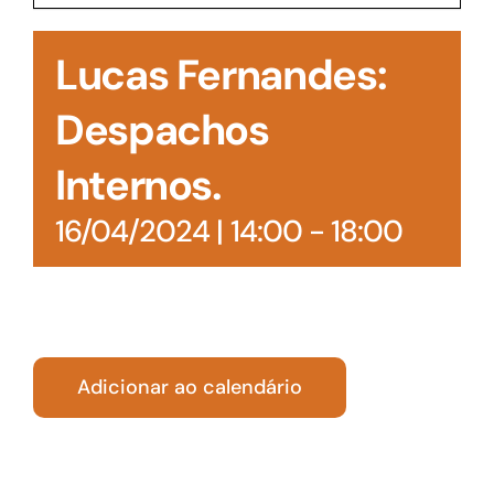
Acesso à Informação
Lucas Fernandes:
Despachos
Internos.
16/04/2024 | 14:00
-
18:00
Adicionar ao calendário