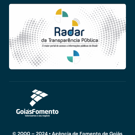
© 2000 – 2024 • Agência de Fomento de Goiás