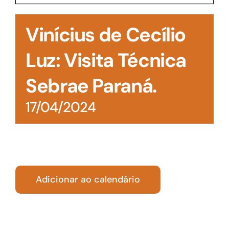
Acesso à Informação
Vinícius de Cecílio
Luz: Visita Técnica
Sebrae Paraná.
17/04/2024
Adicionar ao calendário