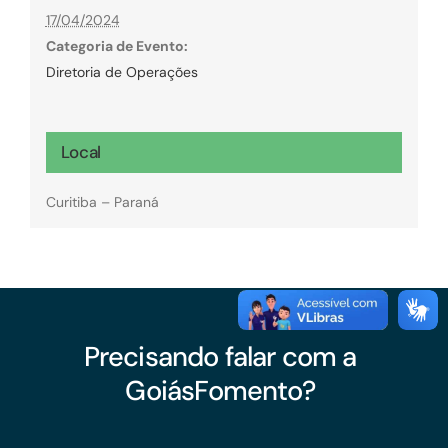
17/04/2024
Categoria de Evento:
Diretoria de Operações
Local
Curitiba – Paraná
Precisando falar com a
GoiásFomento?