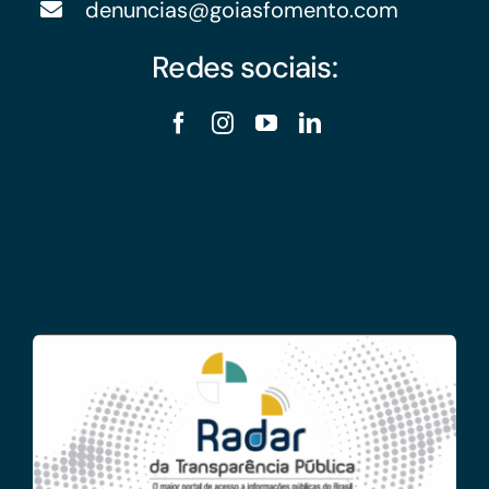
denuncias@goiasfomento.com
Redes sociais: