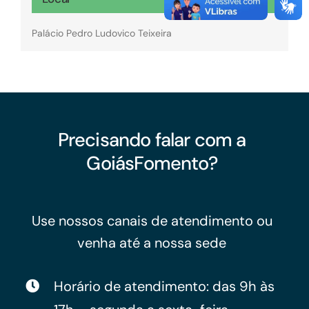
Palácio Pedro Ludovico Teixeira
Precisando falar com a
GoiásFomento?
Use nossos canais de atendimento ou
venha até a nossa sede
Horário de atendimento: das 9h às