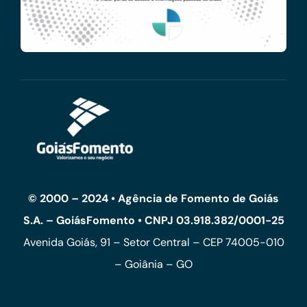
© 2000 – 2024 • Agência de Fomento de Goiás
S.A. – GoiásFomento • CNPJ 03.918.382/0001-25
Avenida Goiás, 91 – Setor Central – CEP 74005-010
– Goiânia – GO