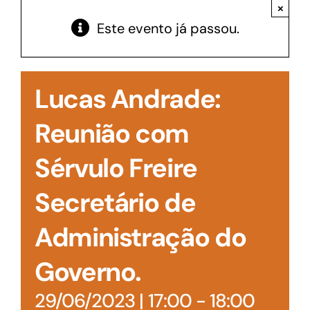
Acesso à Informação
×
Este evento já passou.
Lucas Andrade:
Reunião com
Sérvulo Freire
Secretário de
Administração do
Governo.
29/06/2023 | 17:00
-
18:00