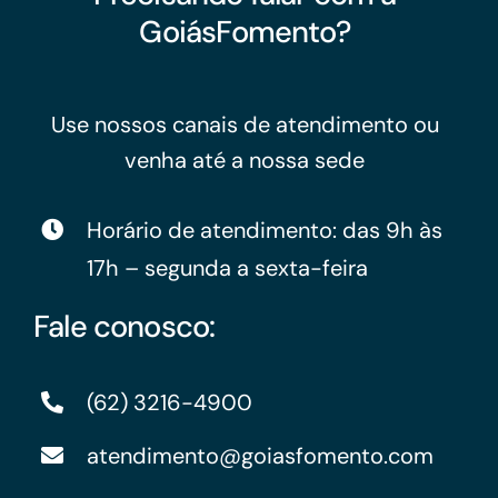
GoiásFomento?
Use nossos canais de atendimento ou
venha até a nossa sede
Horário de atendimento: das 9h às
17h – segunda a sexta-feira
Fale conosco:
(62) 3216-4900
atendimento@goiasfomento.com