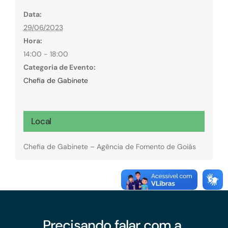
Data:
29/06/2023
Hora:
14:00 - 18:00
Categoria de Evento:
Chefia de Gabinete
Local
Chefia de Gabinete – Agência de Fomento de Goiás
Precisando falar com a