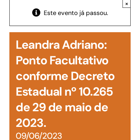
Acesso à Informação
×
Este evento já passou.
Leandra Adriano:
Ponto Facultativo
conforme Decreto
Estadual nº 10.265
de 29 de maio de
2023.
09/06/2023