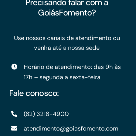
Precisando falar com a
GoiásFomento?
Use nossos canais de atendimento ou
venha até a nossa sede
Horário de atendimento: das 9h às
17h – segunda a sexta-feira
Fale conosco:
(62) 3216-4900
atendimento@goiasfomento.com