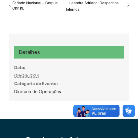
Feriado Nacional – Corpus
Leandra Adriano: Despachos
Christi.
Internos.
Detalhes
Data:
09/06/2023
Categoria de Evento:
Diretoria de Operações